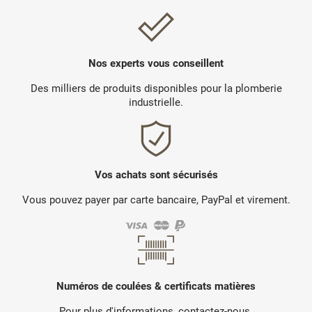
Nos experts vous conseillent
Des milliers de produits disponibles pour la plomberie
industrielle.
Vos achats sont sécurisés
Vous pouvez payer par carte bancaire, PayPal et virement.
Numéros de coulées & certificats matières
Pour plus d'informations, contactez-nous.