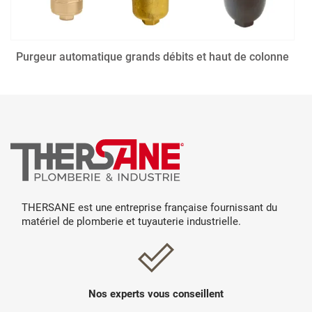
Purgeur automatique grands débits et haut de colonne
THERSANE est une entreprise française fournissant du
matériel de plomberie et tuyauterie industrielle.
Nos experts vous conseillent