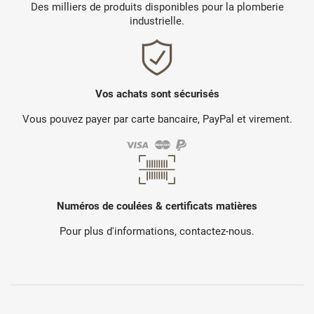
Des milliers de produits disponibles pour la plomberie
industrielle.
Vos achats sont sécurisés
Vous pouvez payer par carte bancaire, PayPal et virement.
Numéros de coulées & certificats matières
Pour plus d'informations, contactez-nous.