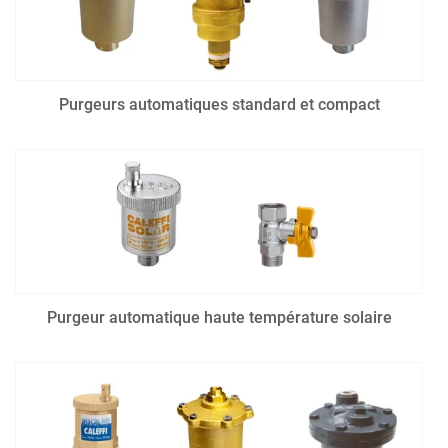
Purgeurs automatiques standard et compact
Purgeur automatique haute température solaire