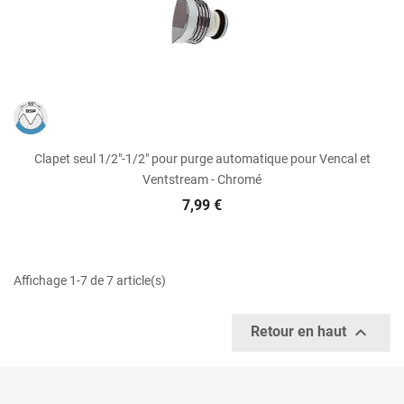
Clapet seul 1/2"-1/2" pour purge automatique pour Vencal et
Ventstream - Chromé
7,99 €
Affichage 1-7 de 7 article(s)

Retour en haut