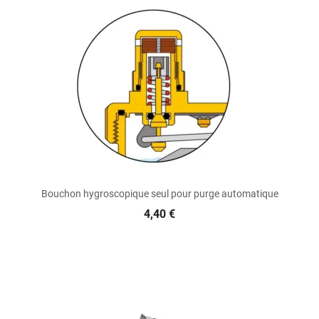
Bouchon hygroscopique seul pour purge automatique
4,40 €