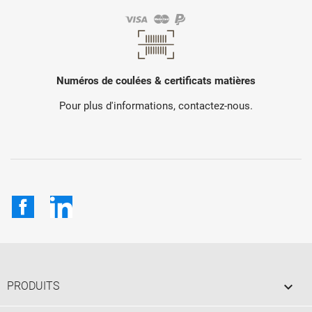
Numéros de coulées & certificats matières
Pour plus d'informations, contactez-nous.
Facebook
LinkedIn

PRODUITS