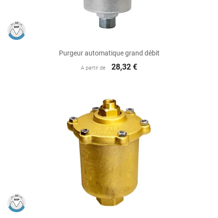
Purgeur automatique grand débit
28,32 €
A partir de