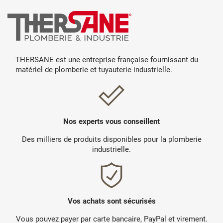
THERSANE est une entreprise française fournissant du
matériel de plomberie et tuyauterie industrielle.
Nos experts vous conseillent
Des milliers de produits disponibles pour la plomberie
industrielle.
Vos achats sont sécurisés
Vous pouvez payer par carte bancaire, PayPal et virement.