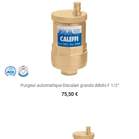
Purgeur automatique Discalair grands débits F 1/2"
75,50 €