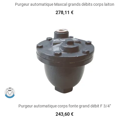
Purgeur automatique Maxcal grands débits corps laiton
278,11 €
Purgeur automatique corps fonte grand débit F 3/4"
243,60 €