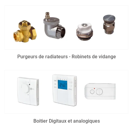
Purgeurs de radiateurs - Robinets de vidange
Boitier Digitaux et analogiques