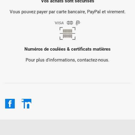
Vos achats sont sécurisés
Vous pouvez payer par carte bancaire, PayPal et virement.
Numéros de coulées & certificats matières
Pour plus d'informations, contactez-nous.
Facebook
LinkedIn