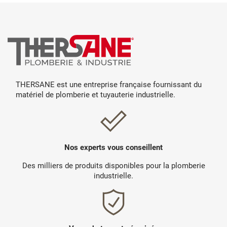
THERSANE est une entreprise française fournissant du
matériel de plomberie et tuyauterie industrielle.
Nos experts vous conseillent
Des milliers de produits disponibles pour la plomberie
industrielle.