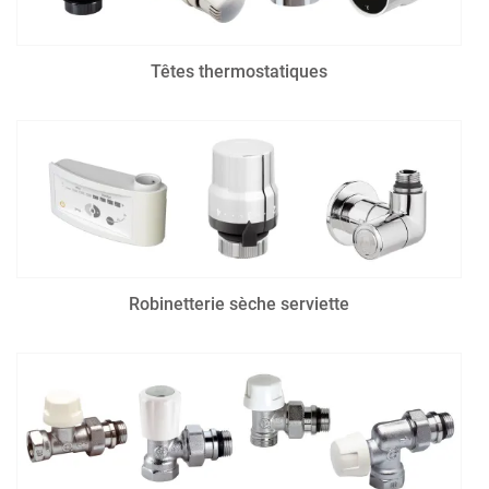
Têtes thermostatiques
Robinetterie sèche serviette