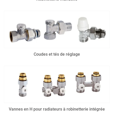
Coudes et tés de réglage
Vannes en H pour radiateurs à robinetterie intégrée