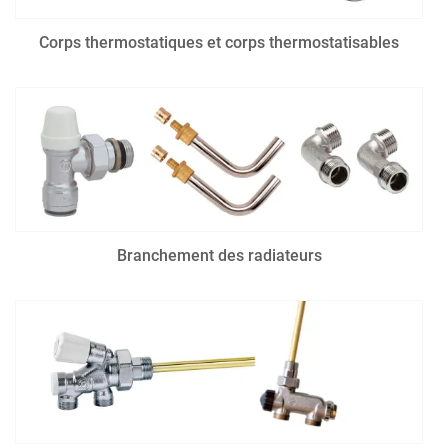
Corps thermostatiques et corps thermostatisables
Branchement des radiateurs