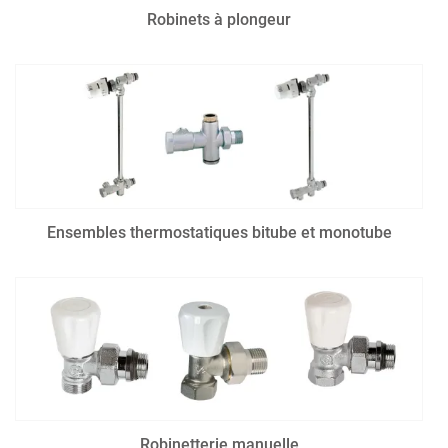
Robinets à plongeur
Ensembles thermostatiques bitube et monotube
Robinetterie manuelle