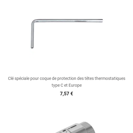
Clé spéciale pour coque de protection des têtes thermostatiques
type C et Europe
7,57 €