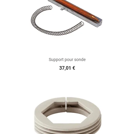
Support pour sonde
37,01 €