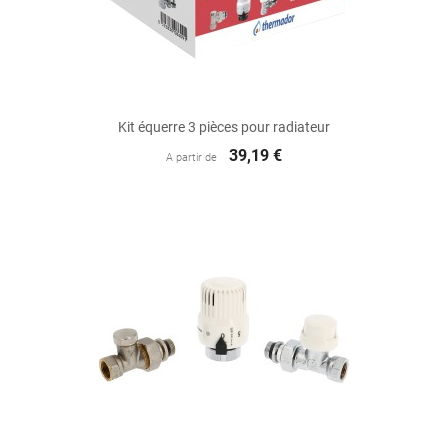
Kit équerre 3 pièces pour radiateur
39,19 €
A partir de