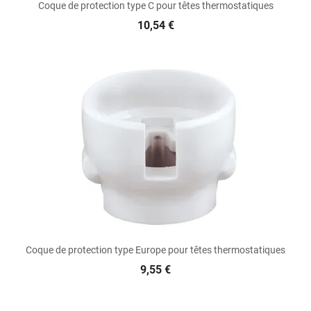
Coque de protection type C pour têtes thermostatiques
10,54 €
Coque de protection type Europe pour têtes thermostatiques
9,55 €