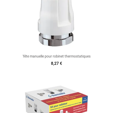
Tête manuelle pour robinet thermostatiques
8,27 €