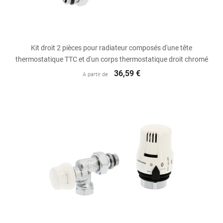
Kit droit 2 pièces pour radiateur composés d'une tête
thermostatique TTC et d'un corps thermostatique droit chromé
36,59 €
A partir de