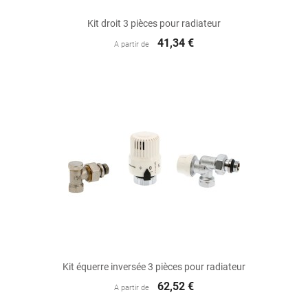
Kit droit 3 pièces pour radiateur
41,34 €
A partir de
Kit équerre inversée 3 pièces pour radiateur
62,52 €
A partir de