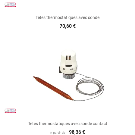
Têtes thermostatiques avec sonde
70,60 €
Têtes thermostatiques avec sonde contact
98,36 €
A partir de