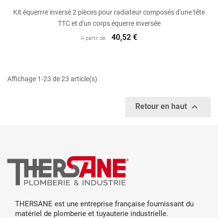
Kit équerrre inversé 2 pièces pour radiateur composés d'une tête
TTC et d'un corps équerre inversée
40,52 €
A partir de
Affichage 1-23 de 23 article(s)

Retour en haut
THERSANE est une entreprise française fournissant du
matériel de plomberie et tuyauterie industrielle.