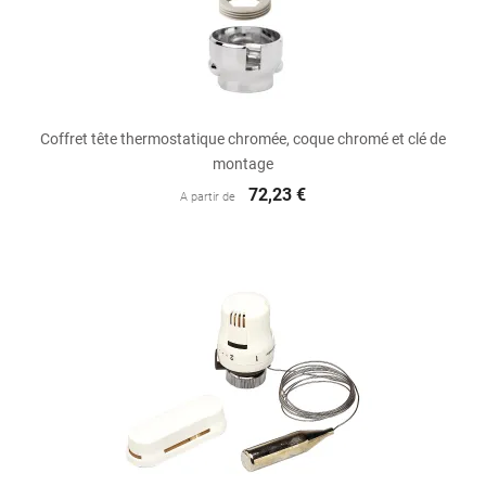
Coffret tête thermostatique chromée, coque chromé et clé de
montage
72,23 €
A partir de