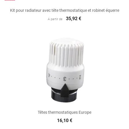
Kit pour radiateur avec tête thermostatique et robinet équerre
35,92 €
A partir de
Têtes thermostatiques Europe
16,10 €