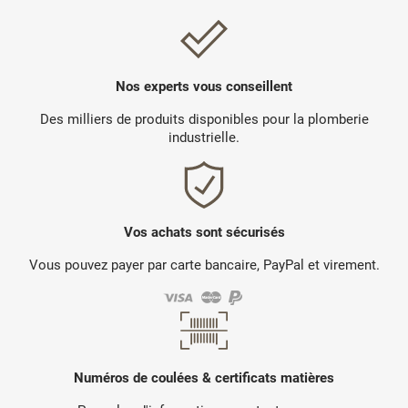
Nos experts vous conseillent
Des milliers de produits disponibles pour la plomberie
industrielle.
Vos achats sont sécurisés
Vous pouvez payer par carte bancaire, PayPal et virement.
Numéros de coulées & certificats matières