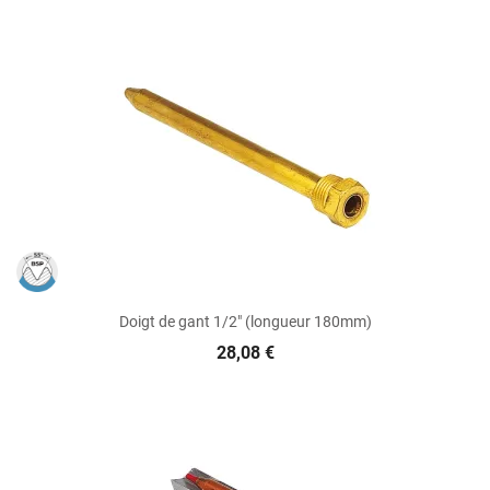
Doigt de gant 1/2" (longueur 180mm)
28,08 €