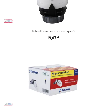
Têtes thermostatiques type C
19,07 €