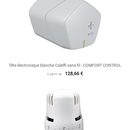
Tête électronique blanche Caleffi sans fil - COMFORT CONTROL
128,66 €
A partir de