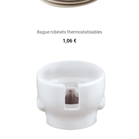
Bague robinets thermostatisables
1,06 €