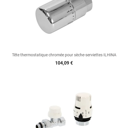
Tête thermostatique chromée pour sèche-serviettes ILHINA
104,09 €