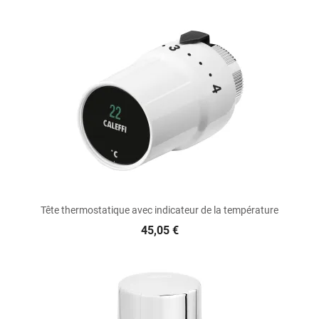
Tête thermostatique avec indicateur de la température
45,05 €