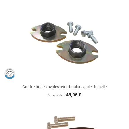
Contre-brides ovales avec boulons acier femelle
43,96 €
A partir de