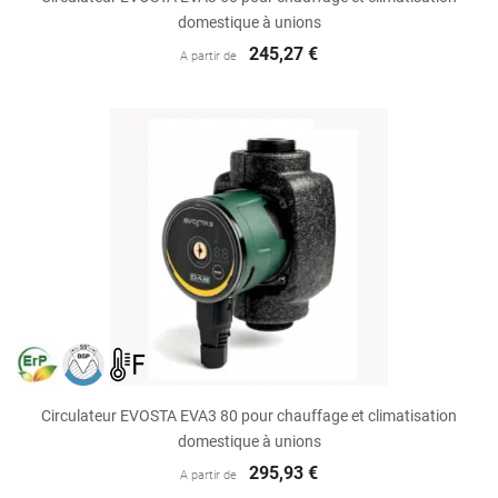
domestique à unions
245,27 €
A partir de
Circulateur EVOSTA EVA3 80 pour chauffage et climatisation
domestique à unions
295,93 €
A partir de