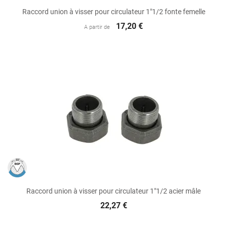
Raccord union à visser pour circulateur 1"1/2 fonte femelle
17,20 €
A partir de
Raccord union à visser pour circulateur 1"1/2 acier mâle
22,27 €