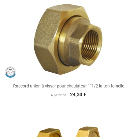
Raccord union à visser pour circulateur 1"1/2 laiton femelle
24,30 €
A partir de