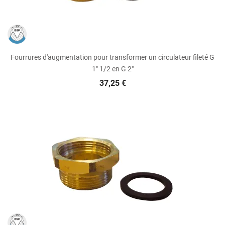
Fourrures d'augmentation pour transformer un circulateur fileté G
1" 1/2 en G 2"
37,25 €