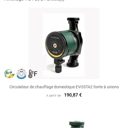
Circulateur de chauffage domestique EVOSTA2 fonte à unions
190,87 €
A partir de