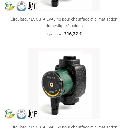
Circulateur EVOSTA EVA3 40 pour chauffage et climatisation
domestique à unions
216,22 €
A partir de
Circulateur EVOSTA EVA3 60 pour chauffage et climatisation