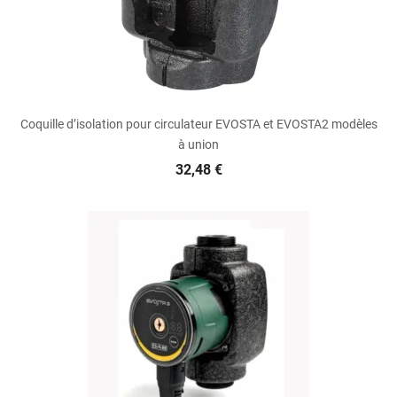
Coquille d’isolation pour circulateur EVOSTA et EVOSTA2 modèles
à union
32,48 €