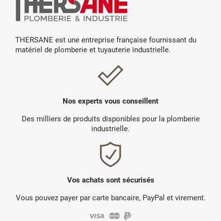
THERSANE est une entreprise française fournissant du
matériel de plomberie et tuyauterie industrielle.
Nos experts vous conseillent
Des milliers de produits disponibles pour la plomberie
industrielle.
Vos achats sont sécurisés
Vous pouvez payer par carte bancaire, PayPal et virement.