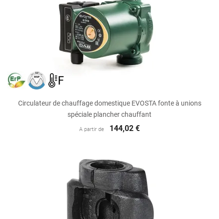
Circulateur de chauffage domestique EVOSTA fonte à unions
spéciale plancher chauffant
144,02 €
A partir de