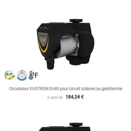
Circulateur EVOTRON EV40 pour circuit solaires ou géothermie
184,24 €
A partir de