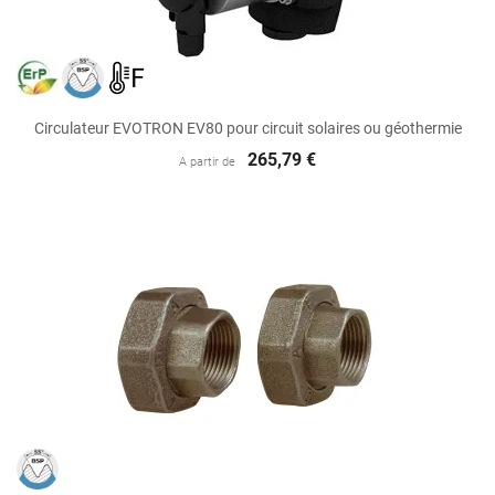
Circulateur EVOTRON EV80 pour circuit solaires ou géothermie
265,79 €
A partir de