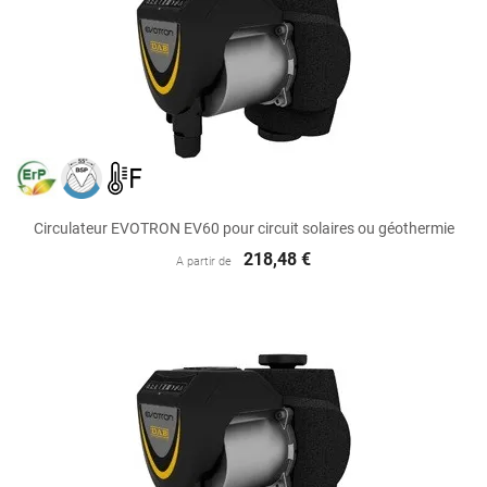
Circulateur EVOTRON EV60 pour circuit solaires ou géothermie
218,48 €
A partir de