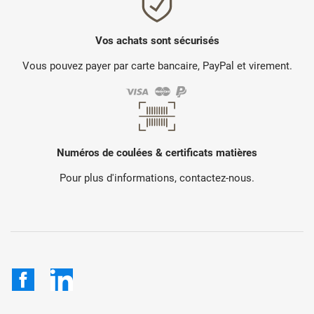
Vos achats sont sécurisés
Vous pouvez payer par carte bancaire, PayPal et virement.
Numéros de coulées & certificats matières
Pour plus d'informations, contactez-nous.
Facebook
LinkedIn