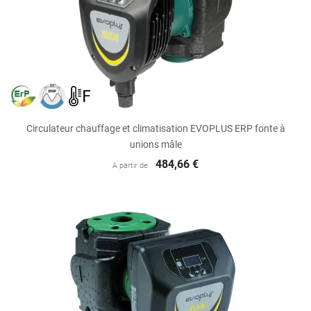
Circulateur chauffage et climatisation EVOPLUS ERP fonte à
unions mâle
484,66 €
A partir de