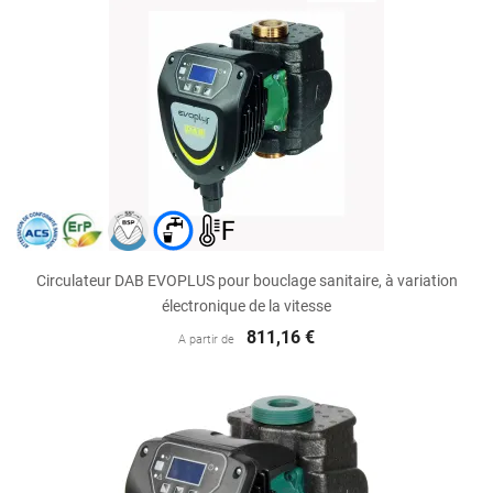
Circulateur DAB EVOPLUS pour bouclage sanitaire, à variation
électronique de la vitesse
811,16 €
A partir de