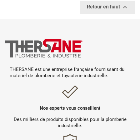

Retour en haut
THERSANE est une entreprise française fournissant du
matériel de plomberie et tuyauterie industrielle.
Nos experts vous conseillent
Des milliers de produits disponibles pour la plomberie
industrielle.