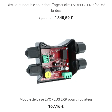
Circulateur double pour chauffage et clim EVOPLUS ERP fonte à
brides
1 340,59 €
A partir de
Module de base EVOPLUS ERP pour circulateur
167,16 €