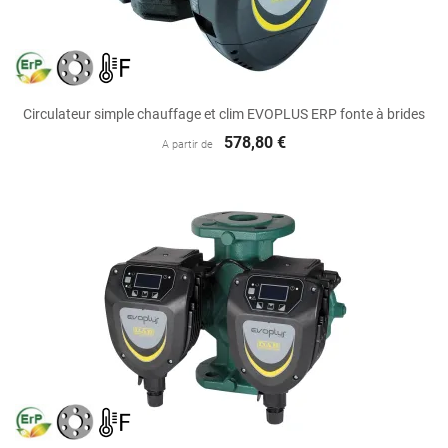
Circulateur simple chauffage et clim EVOPLUS ERP fonte à brides
578,80 €
A partir de