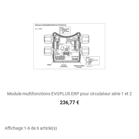
Module multifonctions EVOPLUS ERP pour circulateur série 1 et 2
236,77 €
Affichage 1-6 de 6 article(s)