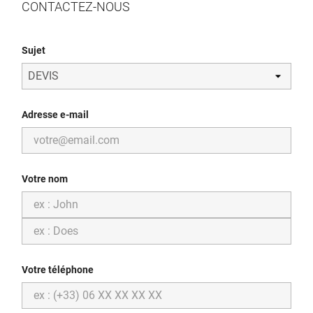
CONTACTEZ-NOUS
Sujet
Adresse e-mail
Votre nom
Votre téléphone