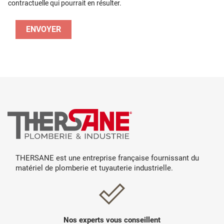
contractuelle qui pourrait en résulter.
THERSANE est une entreprise française fournissant du
matériel de plomberie et tuyauterie industrielle.
Nos experts vous conseillent