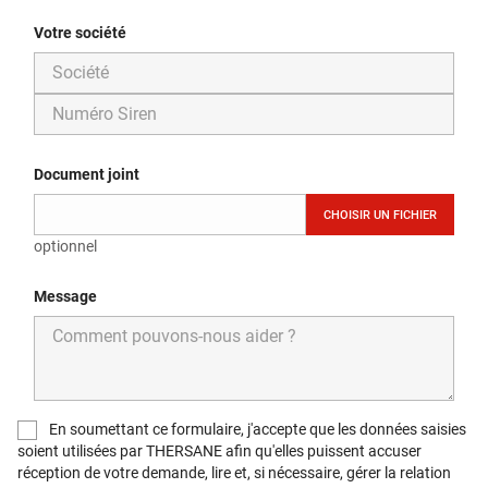
Votre société
Document joint
CHOISIR UN FICHIER
optionnel
Message
En soumettant ce formulaire, j'accepte que les données saisies
soient utilisées par THERSANE afin qu'elles puissent accuser
réception de votre demande, lire et, si nécessaire, gérer la relation