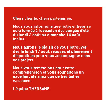
Chers clients, chers partenaires,
Nous vous informons que notre entreprise
sera fermée à l'occasion des congés d'été
du lundi 3 août au dimanche 16 août
inclus.
Nous aurons le plaisir de vous retrouver
dès le lundi 17 août, reposés et pleinement
disponibles pour vous accompagner dans
vos projets.
Nous vous remercions pour votre
compréhension et vous souhaitons un
excellent été ainsi que de très belles
vacances.
L'équipe THERSANE