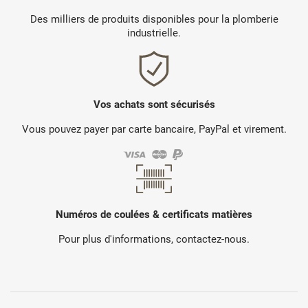
Des milliers de produits disponibles pour la plomberie
industrielle.
Vos achats sont sécurisés
Vous pouvez payer par carte bancaire, PayPal et virement.
Numéros de coulées & certificats matières
Pour plus d'informations, contactez-nous.