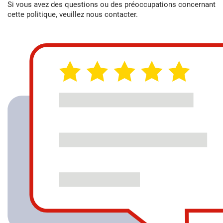
Si vous avez des questions ou des préoccupations concernant
cette politique, veuillez nous contacter.