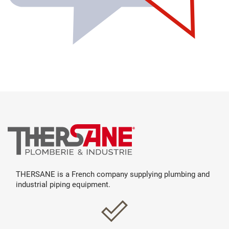
THERSANE is a French company supplying plumbing and
industrial piping equipment.