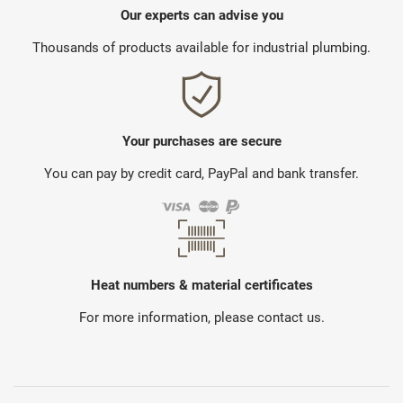
Our experts can advise you
Thousands of products available for industrial plumbing.
Your purchases are secure
You can pay by credit card, PayPal and bank transfer.
Heat numbers & material certificates
For more information, please contact us.