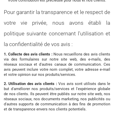
Votre contribution est précieuse pour nous et nos clients.
Pour garantir la transparence et le respect de
votre vie privée, nous avons établi la
politique suivante concernant l'utilisation et
la confidentialité de vos avis :
1. Collecte des avis clients :
Nous recueillons des avis clients
via des formulaires sur notre site web, des e-mails, des
réseaux sociaux et d'autres canaux de communication. Ces
avis peuvent inclure votre nom complet, votre adresse e-mail
et votre opinion sur nos produits/services.
2. Utilisation des avis clients :
Vos avis sont utilisés dans le
but d'améliorer nos produits/services et l'expérience globale
de nos clients. Ils peuvent être publiés sur notre site web, nos
réseaux sociaux, nos documents marketing, nos publicités ou
d'autres supports de communication à des fins de promotion
et de transparence envers nos clients potentiels.