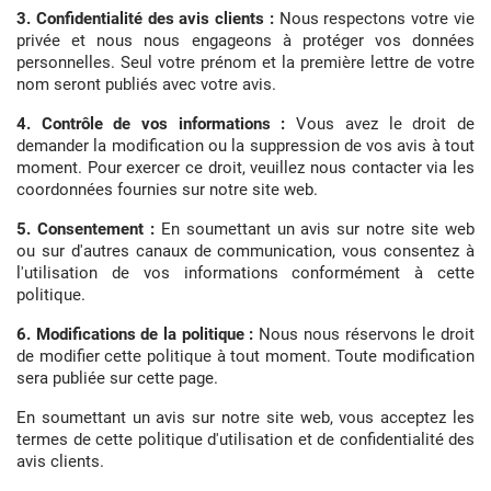
3. Confidentialité des avis clients :
Nous respectons votre vie
privée et nous nous engageons à protéger vos données
personnelles. Seul votre prénom et la première lettre de votre
nom seront publiés avec votre avis.
4. Contrôle de vos informations :
Vous avez le droit de
demander la modification ou la suppression de vos avis à tout
moment. Pour exercer ce droit, veuillez nous contacter via les
coordonnées fournies sur notre site web.
5. Consentement :
En soumettant un avis sur notre site web
ou sur d'autres canaux de communication, vous consentez à
l'utilisation de vos informations conformément à cette
politique.
6. Modifications de la politique :
Nous nous réservons le droit
de modifier cette politique à tout moment. Toute modification
sera publiée sur cette page.
En soumettant un avis sur notre site web, vous acceptez les
termes de cette politique d'utilisation et de confidentialité des
avis clients.