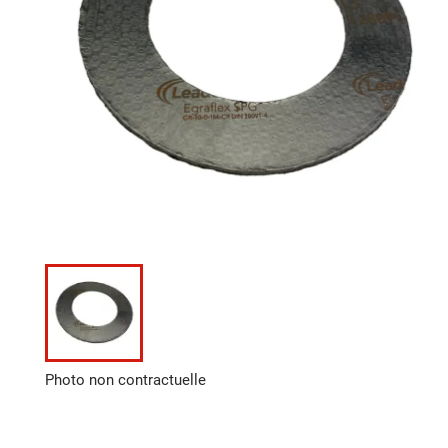
Photo non contractuelle