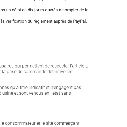
ns un délai de dix jours ouvrés à compter de la
 la vérification du règlement auprès de PayPal.
aires qui permettent de respecter l'article L
 la prise de commande définitive les
és qu'à titre indicatif et n'engagent pas
d'usine et sont vendus en l'état sans
ar le consommateur et le site commerçant.