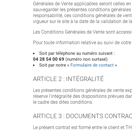
Générales de Vente applicables seront celles en
sauvegarder les présentes conditions générales 
responsabilité, ces conditions générales de vent
vigueur sur le site à la date de la validation d
Les Conditions Générales de Vente sont accessib
Pour toute information relative au suivi de votr
Soit par téléphone au numéro suivant :
04 28 54 00 69
(numéro non surtaxé)
Soit par notre «
Formulaire de contact
»
ARTICLE 2 : INTÉGRALITÉ
Les présentes conditions générales de vente expr
réserve l'intégralité des dispositions prévues 
le cadre des dites conditions.
ARTICLE 3 : DOCUMENTS CONTRA
Le présent contrat est formé entre le client et 