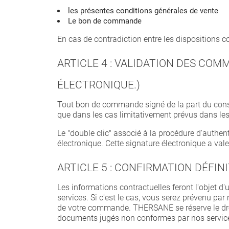
les présentes conditions générales de vente
Le bon de commande
En cas de contradiction entre les dispositions 
ARTICLE 4 : VALIDATION DES COM
ÉLECTRONIQUE.)
Tout bon de commande signé de la part du conso
que dans les cas limitativement prévus dans les 
Le "double clic" associé à la procédure d'authent
électronique. Cette signature électronique a va
ARTICLE 5 : CONFIRMATION DÉFIN
Les informations contractuelles feront l'objet d
services. Si c'est le cas, vous serez prévenu par 
de votre commande. THERSANE se réserve le droi
documents jugés non conformes par nos servic