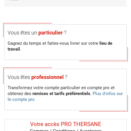
Vous êtes un
particulier
?
Gagnez du temps et faites-vous livrer sur votre
lieu de
travail
.
Vous êtes
professionnel
?
Transformez votre compte particulier en compte pro et
obtenez des
remises et tarifs préférentiels
.
Plus d'infos sur
le compte pro
Votre accès PRO THERSANE