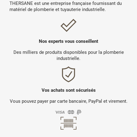
THERSANE est une entreprise française fournissant du
matériel de plomberie et tuyauterie industrielle.
Nos experts vous conseillent
Des milliers de produits disponibles pour la plomberie
industrielle.
Vos achats sont sécurisés
Vous pouvez payer par carte bancaire, PayPal et virement.