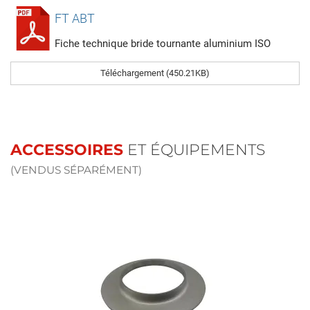
FT ABT
Fiche technique bride tournante aluminium ISO
Téléchargement (450.21KB)
ACCESSOIRES
ET ÉQUIPEMENTS
(VENDUS SÉPARÉMENT)