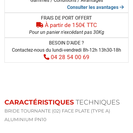
Gammes / Conditions / Avantages
Consulter les avantages
FRAIS DE PORT OFFERT
À partir de 150€ TTC
Pour un panier n'excédant pas 30Kg
BESOIN D'AIDE ?
Contactez-nous du lundi-vendredi 8h-12h 13h30-18h
04 28 54 00 69
CARACTÉRISTIQUES
TECHNIQUES
BRIDE TOURNANTE (02) FACE PLATE (TYPE A)
ALUMINIUM PN10