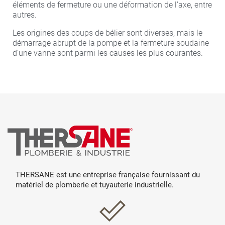
éléments de fermeture ou une déformation de l'axe, entre
autres.
Les origines des coups de bélier sont diverses, mais le
démarrage abrupt de la pompe et la fermeture soudaine
d'une vanne sont parmi les causes les plus courantes.
THERSANE est une entreprise française fournissant du
matériel de plomberie et tuyauterie industrielle.