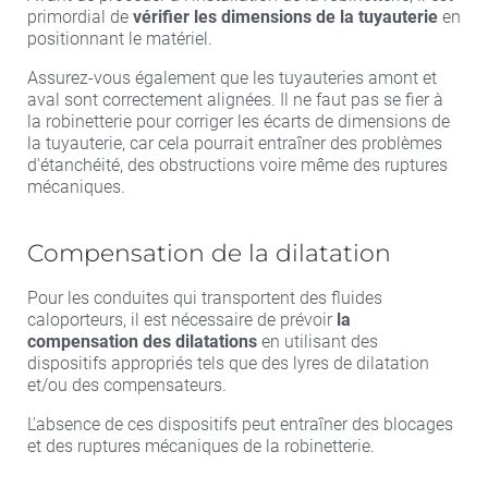
primordial de
vérifier les dimensions de la tuyauterie
en
positionnant le matériel.
Assurez-vous également que les tuyauteries amont et
aval sont correctement alignées. Il ne faut pas se fier à
la robinetterie pour corriger les écarts de dimensions de
la tuyauterie, car cela pourrait entraîner des problèmes
d'étanchéité, des obstructions voire même des ruptures
mécaniques.
Compensation de la dilatation
Pour les conduites qui transportent des fluides
caloporteurs, il est nécessaire de prévoir
la
compensation des dilatations
en utilisant des
dispositifs appropriés tels que des lyres de dilatation
et/ou des compensateurs.
L'absence de ces dispositifs peut entraîner des blocages
et des ruptures mécaniques de la robinetterie.