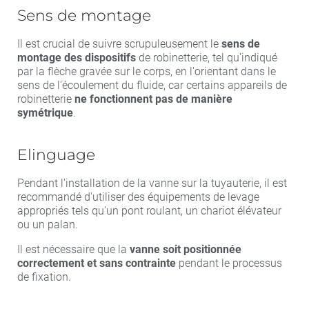
Sens de montage
Il est crucial de suivre scrupuleusement le
sens de
montage des dispositifs
de robinetterie, tel qu'indiqué
par la flèche gravée sur le corps, en l'orientant dans le
sens de l'écoulement du fluide, car certains appareils de
robinetterie
ne fonctionnent pas de manière
symétrique
.
Elinguage
Pendant l'installation de la vanne sur la tuyauterie, il est
recommandé d'utiliser des équipements de levage
appropriés tels qu'un pont roulant, un chariot élévateur
ou un palan.
Il est nécessaire que la
vanne soit positionnée
correctement et sans contrainte
pendant le processus
de fixation.