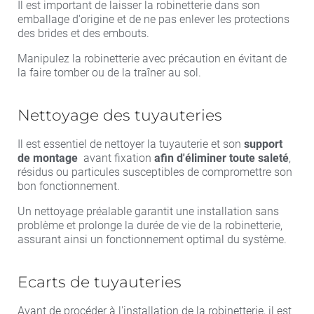
Il est important de laisser la robinetterie dans son
emballage d'origine et de ne pas enlever les protections
des brides et des embouts.
Manipulez la robinetterie avec précaution en évitant de
la faire tomber ou de la traîner au sol.
Nettoyage des tuyauteries
Il est essentiel de nettoyer la tuyauterie et son
support
de montage
avant fixation
afin d'éliminer toute saleté
,
résidus ou particules susceptibles de compromettre son
bon fonctionnement.
Un nettoyage préalable garantit une installation sans
problème et prolonge la durée de vie de la robinetterie,
assurant ainsi un fonctionnement optimal du système.
Ecarts de tuyauteries
Avant de procéder à l'installation de la robinetterie, il est