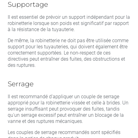
Supportage
Il est essentiel de prévoir un support indépendant pour la
robinetterie lorsque son poids est significatif par rapport
à la résistance de la tuyauterie.
De même, la robinetterie ne doit pas être utilisée comme
support pour les tuyauteries, qui doivent également être
correctement supportées. Le non-respect de ces
directives peut entraîner des fuites, des obstructions et
des ruptures.
Serrage
Il est recommandé d'appliquer un couple de serrage
approprié pour la robinetterie vissée et celle à brides. Un
serrage insuffisant peut provoquer des fuites, tandis
qu'un serrage excessif peut entraîner un blocage de la
vanne et des ruptures mécaniques.
Les couples de serrage recommandés sont spécifiés