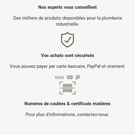
Nos experts vous conseillent
Des milliers de produits disponibles pour la plomberie
industrielle.
Vos achats sont sécurisés
Vous pouvez payer par carte bancaire, PayPal et virement.
Numéros de coulées & certificats matières
Pour plus d'informations, contactez-nous.