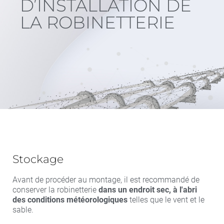
D’INSTALLATION DE
LA ROBINETTERIE
Stockage
Avant de procéder au montage, il est recommandé de
conserver la robinetterie
dans un endroit sec, à l'abri
des conditions météorologiques
telles que le vent et le
sable.