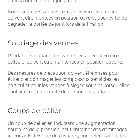
dans la notice de chaque produit.
Note : certaines vannes, tel que les vannes papillon
doivent être montées en position ouverte pour éviter de
dégrader la portée de joint lors de la fixation.
Soudage des vannes
Pendant le soudage des vannes en acier ou en inox,
celles-ci doivent être maintenues en position ouverte.
Des mesures de précaution doivent être prises pour
éviter d'endommager les composants sensibles, en
particulier pour les vannes à sièges souples, lorsqu'elles
sont situées à proximité de la zone de soudage.
Coups de bélier
Un coup de bélier, en induisant une augmentation
soudaine de la pression, peut entraîner des dommages
importants, tels que des fissures, une détérioration des