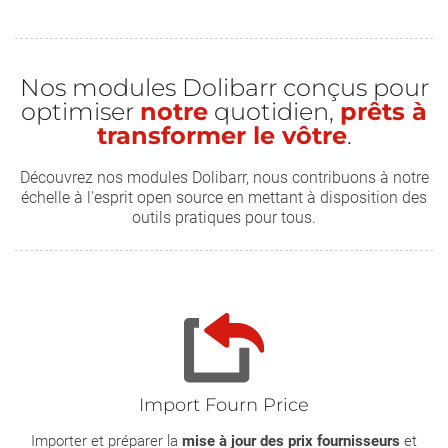
Nos modules Dolibarr conçus pour
optimiser
notre
quotidien,
prêts à
transformer le vôtre
.
Découvrez nos modules Dolibarr, nous contribuons à notre
échelle à l'esprit open source en mettant à disposition des
outils pratiques pour tous.
Import Fourn Price
Importer et préparer la
mise à jour des prix fournisseurs
et