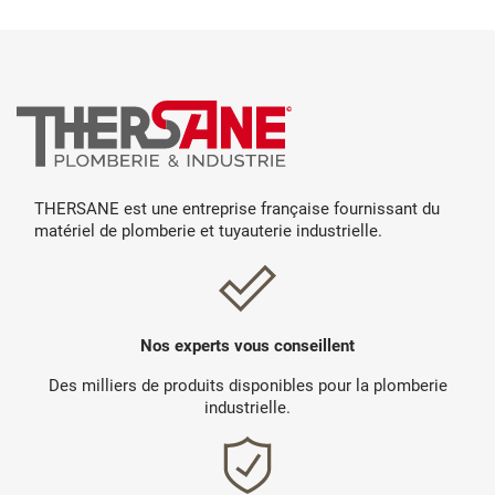
THERSANE est une entreprise française fournissant du
matériel de plomberie et tuyauterie industrielle.
Nos experts vous conseillent
Des milliers de produits disponibles pour la plomberie
industrielle.