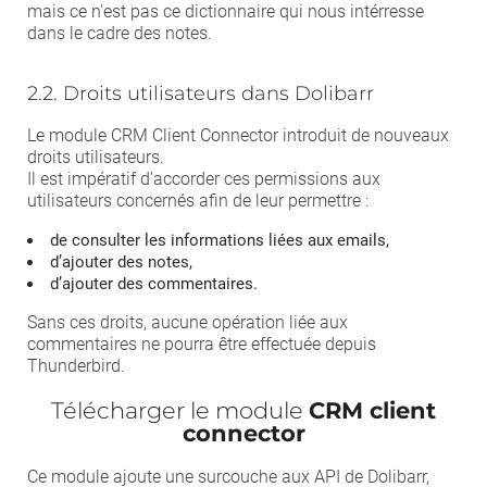
mais ce n'est pas ce dictionnaire qui nous intérresse
dans le cadre des notes.
2.2. Droits utilisateurs dans Dolibarr
Le module CRM Client Connector introduit de nouveaux
droits utilisateurs.
Il est impératif d'accorder ces permissions aux
utilisateurs concernés afin de leur permettre :
de consulter les informations liées aux emails,
d’ajouter des notes,
d’ajouter des commentaires.
Sans ces droits, aucune opération liée aux
commentaires ne pourra être effectuée depuis
Thunderbird.
Télécharger le module
CRM client
connector
Ce module ajoute une surcouche aux API de Dolibarr,