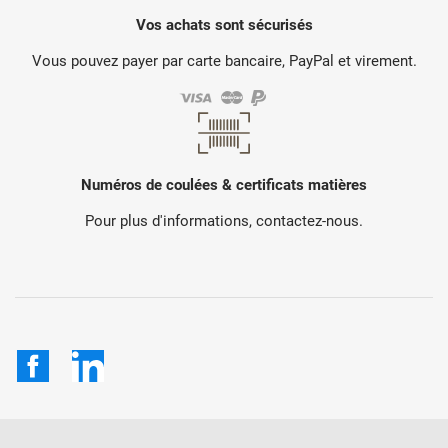
Vos achats sont sécurisés
Vous pouvez payer par carte bancaire, PayPal et virement.
Numéros de coulées & certificats matières
Pour plus d'informations, contactez-nous.
Facebook
LinkedIn