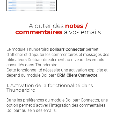
Ajouter des
notes /
commentaires
à vos emails
Le module Thunderbird
Dolibarr Connector
permet
d’afficher et d’ajouter les commentaires et messages des
utilisateurs Dolibarr directement au niveau des emails
consultés dans Thunderbird.
Cette fonctionnalité nécessite une activation explicite et
dépend du module Dolibarr
CRM Client Connector
.
1. Activation de la fonctionnalité dans
Thunderbird
Dans les préférences du module Dolibarr Connector, une
option permet d’activer l’intégration des commentaires
Dolibarr au sein des emails.