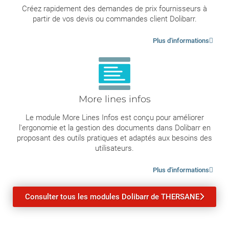
Créez rapidement des demandes de prix fournisseurs à
partir de vos devis ou commandes client Dolibarr.
Plus d'informations
More lines infos
Le module More Lines Infos est conçu pour améliorer
l'ergonomie et la gestion des documents dans Dolibarr en
proposant des outils pratiques et adaptés aux besoins des
utilisateurs.
Plus d'informations
Consulter tous les modules Dolibarr de THERSANE