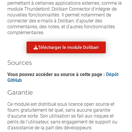
permettant à certaines applications externes, comme le
module Thunderbird: Dolibarr Connector d'intégrer de
nouvelles fonctionnalités. Il permet notamment de
connecter des e-mails à Dolibarr, d’ajouter des
commentaires, des notes, et d'autres fonctionnalités
complémentaires.
Télécharger le module Dolibarr
Sources
Vous pouvez accéder au source à cette page :
Dépôt
GitHub
Garantie
Ce module est distribué sous licence open source et
fourni gratuitement tel quel, sans aucune garantie
d’aucune sorte. Son utilisation se fait aux risques et
périls de l’utilisateur, sans engagement de support ou
d’assistance de la part des développeurs.