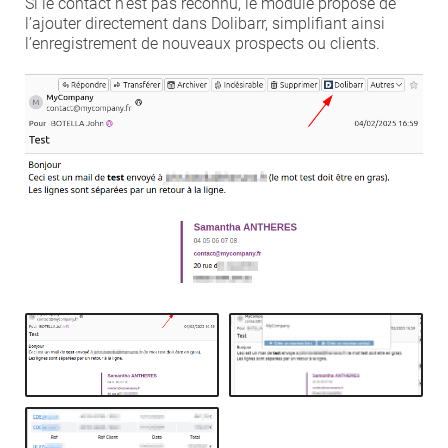
Si le contact n’est pas reconnu, le module propose de
l’ajouter directement dans Dolibarr, simplifiant ainsi
l’enregistrement de nouveaux prospects ou clients.