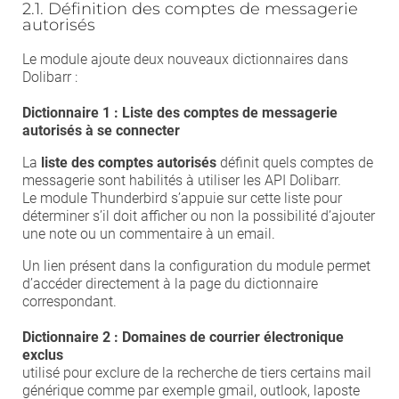
2.1. Définition des comptes de messagerie
autorisés
Le module ajoute deux nouveaux dictionnaires dans
Dolibarr :
Dictionnaire 1 :
Liste des comptes de messagerie
autorisés à se connecter
La
liste des comptes autorisés
définit quels comptes de
messagerie sont habilités à utiliser les API Dolibarr.
Le module Thunderbird s’appuie sur cette liste pour
déterminer s’il doit afficher ou non la possibilité d’ajouter
une note ou un commentaire à un email.
Un lien présent dans la configuration du module permet
d’accéder directement à la page du dictionnaire
correspondant.
Dictionnaire 2 : Domaines de courrier électronique
exclus
utilisé pour exclure de la recherche de tiers certains mail
générique comme par exemple gmail, outlook, laposte