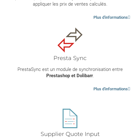
appliquer les prix de ventes calculés.
Plus d'informations
Presta Sync
PrestaSync est un module de synchronisation entre
Prestashop et Dolibarr
.
Plus d'informations
Supplier Quote Input