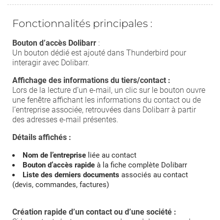
Fonctionnalités principales :
Bouton d’accès Dolibarr
:
Un bouton dédié est ajouté dans Thunderbird pour
interagir avec Dolibarr.
Affichage des informations du tiers/contact :
Lors de la lecture d’un e-mail, un clic sur le bouton ouvre
une fenêtre affichant les informations du contact ou de
l’entreprise associée, retrouvées dans Dolibarr à partir
des adresses e-mail présentes.
Détails affichés :
Nom de l’entreprise
liée au contact
Bouton d’accès rapide
à la fiche complète Dolibarr
Liste des derniers documents
associés au contact
(devis, commandes, factures)
Création rapide d’un contact ou d’une société :