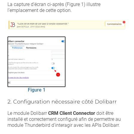
La capture d’écran ci-après (Figure 1) illustre
l’emplacement de cette option.
Figure 1
2. Configuration nécessaire côté Dolibarr
Le module Dolibarr
CRM Client Connector
doit être
installé et correctement configuré afin de permettre au
module Thunderbird d’interagir avec les APIs Dolibarr.