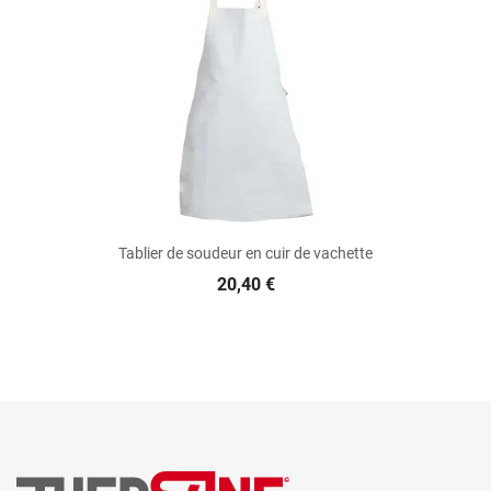
Tablier de soudeur en cuir de vachette
20,40 €