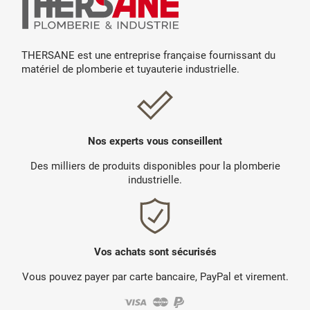
THERSANE est une entreprise française fournissant du
matériel de plomberie et tuyauterie industrielle.
Nos experts vous conseillent
Des milliers de produits disponibles pour la plomberie
industrielle.
Vos achats sont sécurisés
Vous pouvez payer par carte bancaire, PayPal et virement.