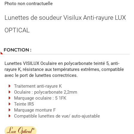
Photo non contractuelle
Lunettes de soudeur Visilux Anti-rayure LUX
OPTICAL
FONCTION :
Lunettes VISILUX Oculaire en polycarbonate teinté 5, anti-
rayure K, résistance aux températures extrêmes, compatible
avec le port de lunettes correctrices.
Traitement anti-rayure K
Oculaire : polycarbonate 2,2mm
Marquage oculaire : 5 1FK
Teinte IR5
Marquage monture F
Compatible lunettes de vue/ auto-ajustable