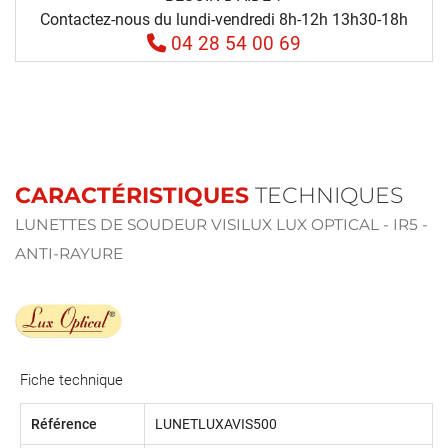
Contactez-nous du lundi-vendredi 8h-12h 13h30-18h
04 28 54 00 69
CARACTÉRISTIQUES
TECHNIQUES
LUNETTES DE SOUDEUR VISILUX LUX OPTICAL - IR5 -
ANTI-RAYURE
Fiche technique
Référence
LUNETLUXAVIS500