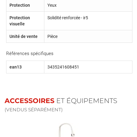
Protection
Yeux
Protection
Solidité renforcée - ir5
visuelle
Unité de vente
Pièce
Références spécifiques
ean13
3435241608451
ACCESSOIRES
ET ÉQUIPEMENTS
(VENDUS SÉPARÉMENT)