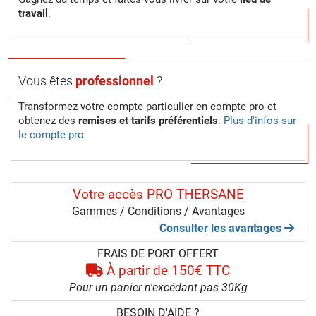
travail
.
Vous êtes
professionnel
?
Transformez votre compte particulier en compte pro et
obtenez des
remises et tarifs préférentiels
.
Plus d'infos sur
le compte pro
Votre accès PRO THERSANE
Gammes / Conditions / Avantages
Consulter les avantages
FRAIS DE PORT OFFERT
À partir de 150€ TTC
Pour un panier n'excédant pas 30Kg
BESOIN D'AIDE ?