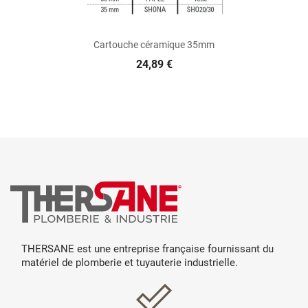
Cartouche céramique 35mm
24,89 €
THERSANE est une entreprise française fournissant du
matériel de plomberie et tuyauterie industrielle.