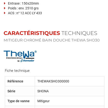
Entraxe : 150±20mm
Poids : env. 2510 grs
ACS : n° 12 ACC LY 433
CARACTÉRISTIQUES
TECHNIQUES
MITIGEUR CHROMÉ BAIN DOUCHE THEWA SHO30
Fiche technique
Référence
THEWAKSHO300000
Série
SHONA
Type de vanne
Mitigeur