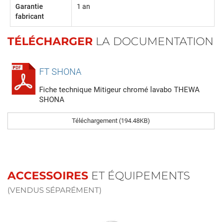
Garantie
1 an
fabricant
TÉLÉCHARGER
LA DOCUMENTATION
FT SHONA
Fiche technique Mitigeur chromé lavabo THEWA
SHONA
Téléchargement (194.48KB)
ACCESSOIRES
ET ÉQUIPEMENTS
(VENDUS SÉPARÉMENT)