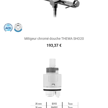
Mitigeur chromé douche THEWA SHO20
193,37 €