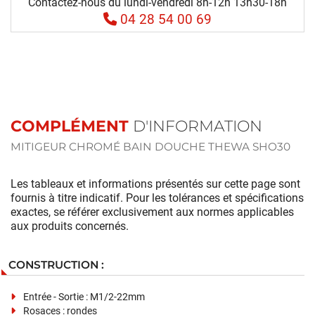
Contactez-nous du lundi-vendredi 8h-12h 13h30-18h
04 28 54 00 69
COMPLÉMENT
D'INFORMATION
MITIGEUR CHROMÉ BAIN DOUCHE THEWA SHO30
Les tableaux et informations présentés sur cette page sont
fournis à titre indicatif. Pour les tolérances et spécifications
exactes, se référer exclusivement aux normes applicables
aux produits concernés.
CONSTRUCTION :
Entrée - Sortie : M1/2-22mm
Rosaces : rondes