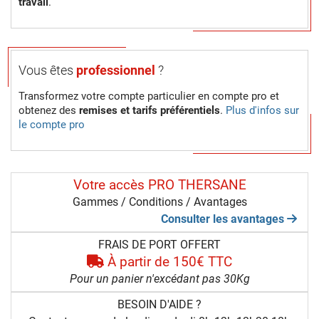
travail
.
Vous êtes
professionnel
?
Transformez votre compte particulier en compte pro et
obtenez des
remises et tarifs préférentiels
.
Plus d'infos sur
le compte pro
Votre accès PRO THERSANE
Gammes / Conditions / Avantages
Consulter les avantages
FRAIS DE PORT OFFERT
À partir de 150€ TTC
Pour un panier n'excédant pas 30Kg
BESOIN D'AIDE ?