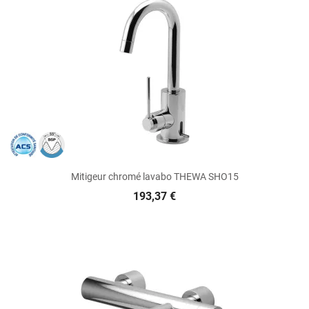
Mitigeur chromé lavabo THEWA SHO15
193,37 €