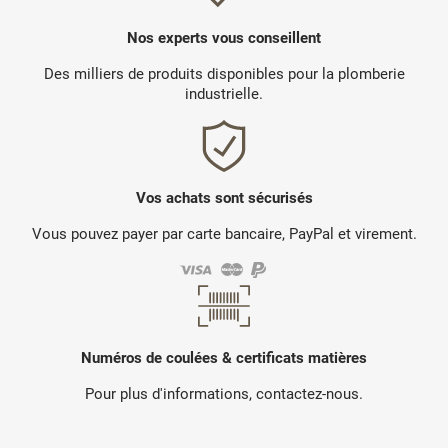
Nos experts vous conseillent
Des milliers de produits disponibles pour la plomberie
industrielle.
Vos achats sont sécurisés
Vous pouvez payer par carte bancaire, PayPal et virement.
Numéros de coulées & certificats matières
Pour plus d'informations, contactez-nous.