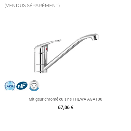
(VENDUS SÉPARÉMENT)
Mitigeur chromé cuisine THEWA AGA100
67,86 €