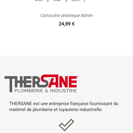
Cartouche céramique 40mm
24,89 €
THERSANE est une entreprise française fournissant du
matériel de plomberie et tuyauterie industrielle.