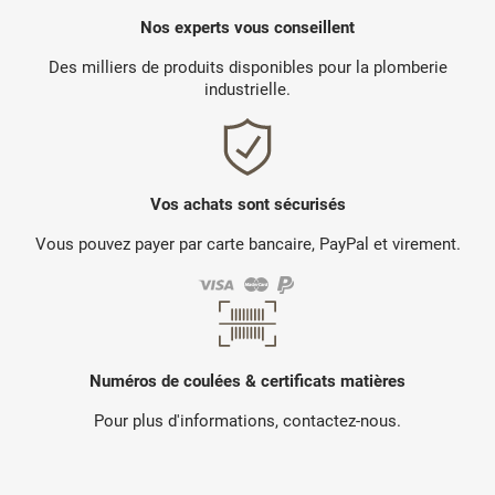
Nos experts vous conseillent
Des milliers de produits disponibles pour la plomberie
industrielle.
Vos achats sont sécurisés
Vous pouvez payer par carte bancaire, PayPal et virement.
Numéros de coulées & certificats matières
Pour plus d'informations, contactez-nous.