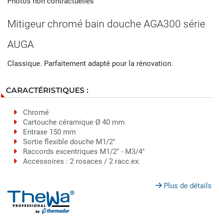
Photos non contractuelles
Mitigeur chromé bain douche AGA300 série
AUGA
Classique. Parfaitement adapté pour la rénovation.
CARACTÉRISTIQUES :
Chromé
Cartouche céramique Ø 40 mm
Entraxe 150 mm
Sortie flexible douche M1/2"
Raccords excentriques M1/2" - M3/4"
Accessoires : 2 rosaces / 2 racc.ex.
Plus de détails