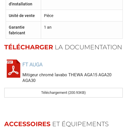
d'installation
Unité de vente
Pièce
Garantie
1 an
fabricant
TÉLÉCHARGER
LA DOCUMENTATION
FT AUGA
Mitigeur chromé lavabo THEWA AGA15 AGA20
AGA30
Téléchargement (200.93KB)
ACCESSOIRES
ET ÉQUIPEMENTS