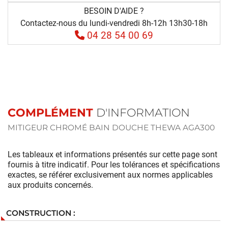
BESOIN D'AIDE ?
Contactez-nous du lundi-vendredi 8h-12h 13h30-18h
04 28 54 00 69
COMPLÉMENT
D'INFORMATION
MITIGEUR CHROMÉ BAIN DOUCHE THEWA AGA300
Les tableaux et informations présentés sur cette page sont
fournis à titre indicatif. Pour les tolérances et spécifications
exactes, se référer exclusivement aux normes applicables
aux produits concernés.
CONSTRUCTION :