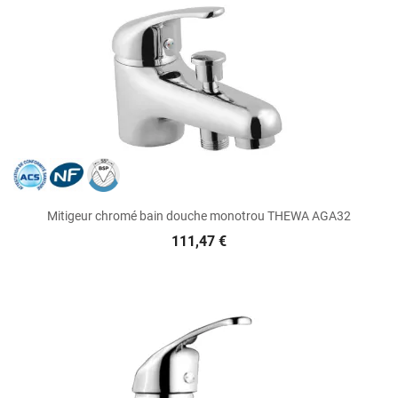
Mitigeur chromé bain douche monotrou THEWA AGA32
111,47 €