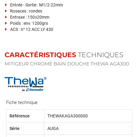
Entrée - Sortie : M1/2-22mm
Rosaces : rondes
Entraxe : 150±20mm
Poids : env. 1200grs
ACS : n° 12 ACC LY 430
CARACTÉRISTIQUES
TECHNIQUES
MITIGEUR CHROMÉ BAIN DOUCHE THEWA AGA300
Fiche technique
Référence
THEWAKAGA300000
Série
AUGA