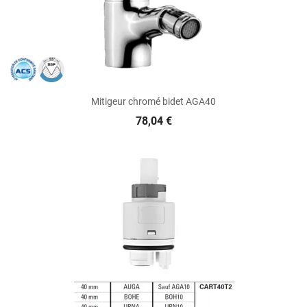
Mitigeur chromé bidet AGA40
78,04 €