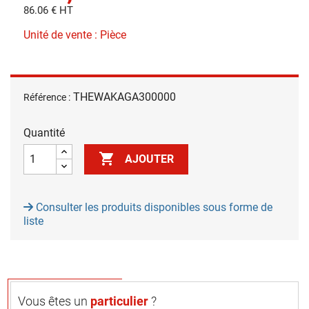
86.06 € HT
Unité de vente : Pièce
THEWAKAGA300000
Référence :
Quantité

AJOUTER
Consulter les produits disponibles sous forme de
liste
Vous êtes un
particulier
?