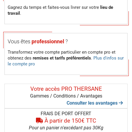
Gagnez du temps et faites-vous livrer sur votre
lieu de
travail
.
Vous êtes
professionnel
?
Transformez votre compte particulier en compte pro et
obtenez des
remises et tarifs préférentiels
.
Plus d'infos sur
le compte pro
Votre accès PRO THERSANE
Gammes / Conditions / Avantages
Consulter les avantages
FRAIS DE PORT OFFERT
À partir de 150€ TTC
Pour un panier n'excédant pas 30Kg