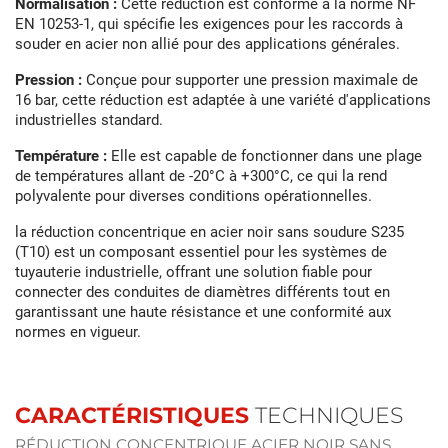
Normalisation :
Cette réduction est conforme à la norme NF
EN 10253-1, qui spécifie les exigences pour les raccords à
souder en acier non allié pour des applications générales.
Pression :
Conçue pour supporter une pression maximale de
16 bar, cette réduction est adaptée à une variété d'applications
industrielles standard.
Température :
Elle est capable de fonctionner dans une plage
de températures allant de -20°C à +300°C, ce qui la rend
polyvalente pour diverses conditions opérationnelles.
la réduction concentrique en acier noir sans soudure S235
(T10) est un composant essentiel pour les systèmes de
tuyauterie industrielle, offrant une solution fiable pour
connecter des conduites de diamètres différents tout en
garantissant une haute résistance et une conformité aux
normes en vigueur.
CARACTÉRISTIQUES
TECHNIQUES
RÉDUCTION CONCENTRIQUE ACIER NOIR SANS