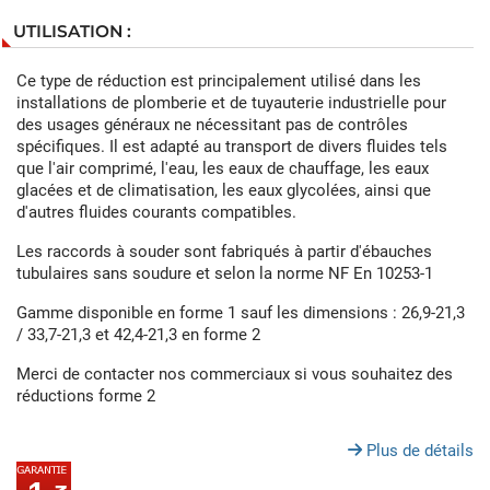
UTILISATION :
Ce type de réduction est principalement utilisé dans les
installations de plomberie et de tuyauterie industrielle pour
des usages généraux ne nécessitant pas de contrôles
spécifiques. Il est adapté au transport de divers fluides tels
que l'air comprimé, l'eau, les eaux de chauffage, les eaux
glacées et de climatisation, les eaux glycolées, ainsi que
d'autres fluides courants compatibles.
Les raccords à souder sont fabriqués à partir d'ébauches
tubulaires sans soudure et selon la norme NF En 10253-1
Gamme disponible en forme 1 sauf les dimensions : 26,9-21,3
/ 33,7-21,3 et 42,4-21,3 en forme 2
Merci de contacter nos commerciaux si vous souhaitez des
réductions forme 2
Plus de détails