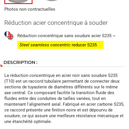
Photos non contractuelles
Réduction acier concentrique à souder
Réduction concentrique sans soudure acier S235 ~
Steel seamless concentric
reducer S235
DESCRIPTION :
La réduction concentrique en acier noir sans soudure S235
(T10) est un raccord tubulaire permettant de connecter deux
sections de tuyauterie de diamètres différents sur le même
axe central. Ce composant facilite la transition fluide des
fluides entre des conduites de tailles variées, tout en
maintenant l'alignement axial. Fabriqué en acier carbone S235,
ce raccord présente une finition noire et est dépourvu de
soudure, ce qui assure une meilleure résistance mécanique et
une étanchéité optimale.