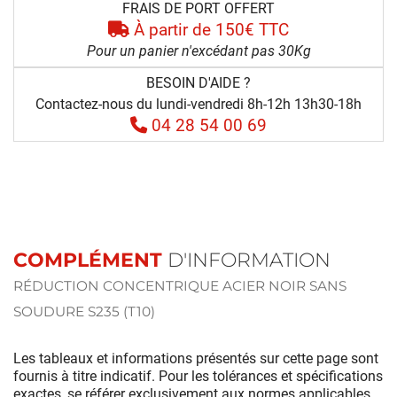
FRAIS DE PORT OFFERT
À partir de 150€ TTC
Pour un panier n'excédant pas 30Kg
BESOIN D'AIDE ?
Contactez-nous du lundi-vendredi 8h-12h 13h30-18h
04 28 54 00 69
COMPLÉMENT
D'INFORMATION
RÉDUCTION CONCENTRIQUE ACIER NOIR SANS
SOUDURE S235 (T10)
Les tableaux et informations présentés sur cette page sont
fournis à titre indicatif. Pour les tolérances et spécifications
exactes, se référer exclusivement aux normes applicables