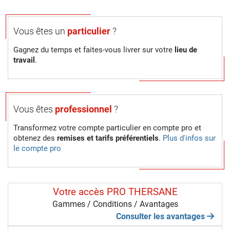
Vous êtes un
particulier
?
Gagnez du temps et faites-vous livrer sur votre
lieu de
travail
.
Vous êtes
professionnel
?
Transformez votre compte particulier en compte pro et
obtenez des
remises et tarifs préférentiels
.
Plus d'infos sur
le compte pro
Votre accès PRO THERSANE
Gammes / Conditions / Avantages
Consulter les avantages