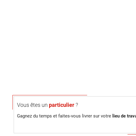
Vous êtes un
particulier
?
Gagnez du temps et faites-vous livrer sur votre
lieu de trava