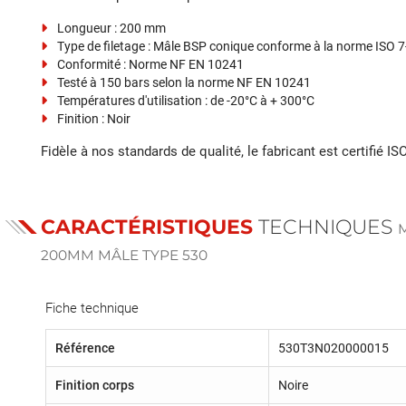
Longueur : 200 mm
Type de filetage : Mâle BSP conique conforme à la norme ISO 7
Conformité : Norme NF EN 10241
Testé à 150 bars selon la norme NF EN 10241
Températures d'utilisation : de -20°C à + 300°C
Finition : Noir
Fidèle à nos standards de qualité, le fabricant est certifié I
CARACTÉRISTIQUES
TECHNIQUES
200MM MÂLE TYPE 530
Fiche technique
Référence
530T3N020000015
Finition corps
Noire