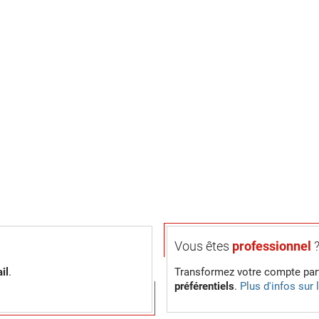
Vous êtes
professionnel
il
.
Transformez votre compte part
préférentiels
.
Plus d'infos sur