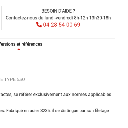
BESOIN D'AIDE ?
Contactez-nous du lundi-vendredi 8h-12h 13h30-18h
04 28 54 00 69
ersions et références
 TYPE 530
 exactes, se référer exclusivement aux normes applicables
Fabriqué en acier S235, il se distingue par son filetage