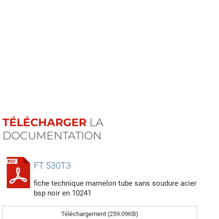
TÉLÉCHARGER
LA
DOCUMENTATION
FT 530T3
fiche technique mamelon tube sans soudure acier
bsp noir en 10241
Téléchargement (259.09KB)