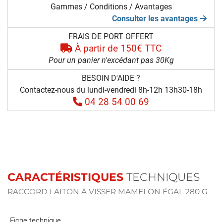
Gammes / Conditions / Avantages
Consulter les avantages
FRAIS DE PORT OFFERT
À partir de 150€ TTC
Pour un panier n'excédant pas 30Kg
BESOIN D'AIDE ?
Contactez-nous du lundi-vendredi 8h-12h 13h30-18h
04 28 54 00 69
CARACTÉRISTIQUES
TECHNIQUES
RACCORD LAITON À VISSER MAMELON ÉGAL 280 G
Fiche technique