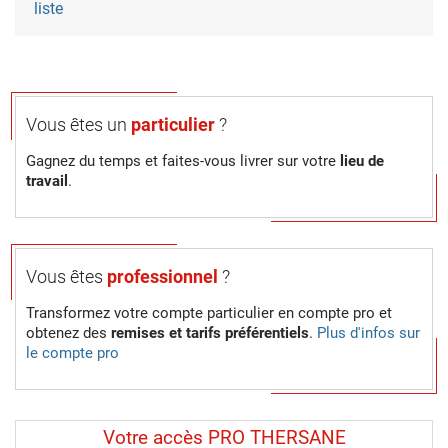
liste
Vous êtes un
particulier
?
Gagnez du temps et faites-vous livrer sur votre
lieu de
travail
.
Vous êtes
professionnel
?
Transformez votre compte particulier en compte pro et
obtenez des
remises et tarifs préférentiels
.
Plus d'infos sur
le compte pro
Votre accès PRO THERSANE