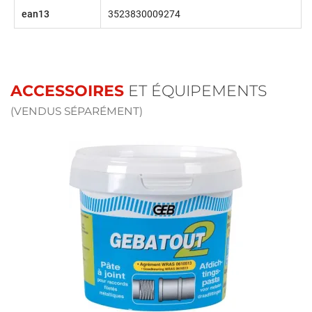
ean13
3523830009274
ACCESSOIRES
ET ÉQUIPEMENTS
(VENDUS SÉPARÉMENT)