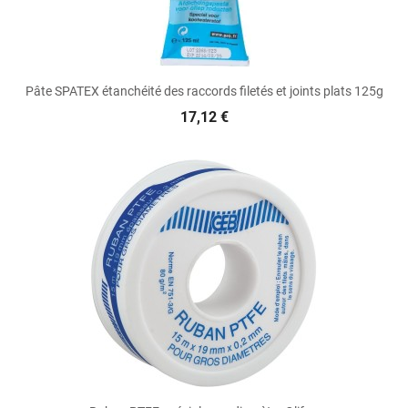
Pâte SPATEX étanchéité des raccords filetés et joints plats 125g
17,12 €