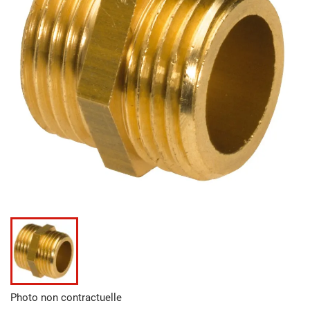
Photo non contractuelle