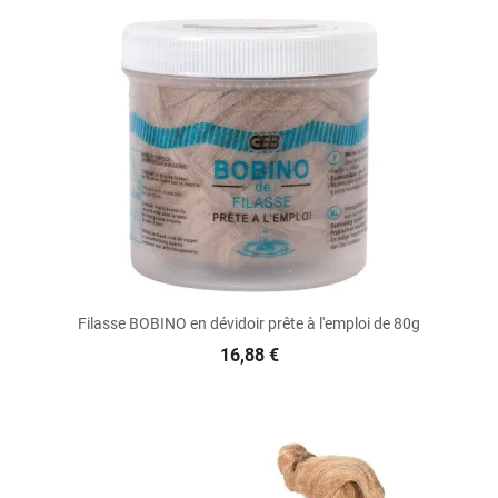
Filasse BOBINO en dévidoir prête à l'emploi de 80g
16,88 €