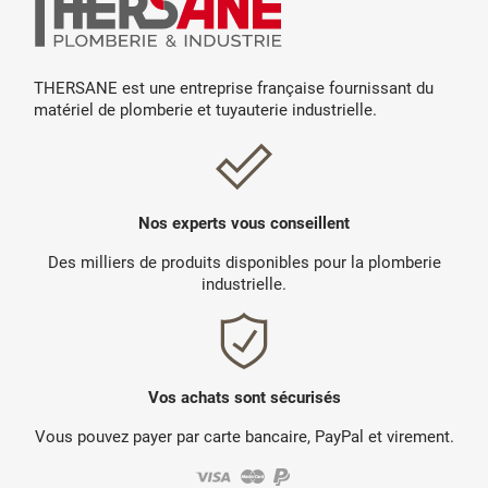
THERSANE est une entreprise française fournissant du
matériel de plomberie et tuyauterie industrielle.
Nos experts vous conseillent
Des milliers de produits disponibles pour la plomberie
industrielle.
Vos achats sont sécurisés
Vous pouvez payer par carte bancaire, PayPal et virement.