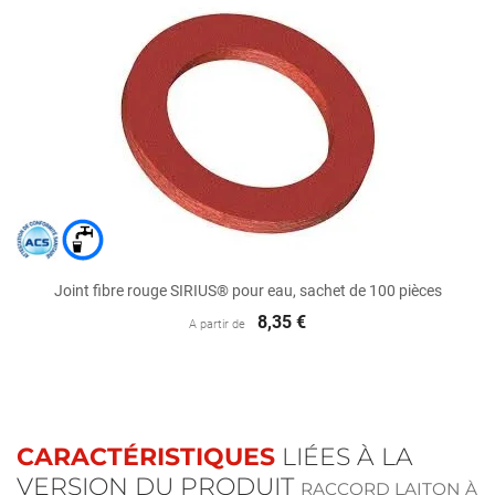
Joint fibre rouge SIRIUS® pour eau, sachet de 100 pièces
8,35 €
A partir de
CARACTÉRISTIQUES
LIÉES À LA
VERSION DU PRODUIT
RACCORD LAITON À