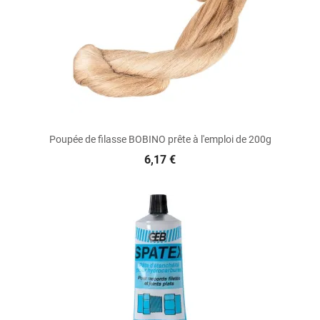
Poupée de filasse BOBINO prête à l'emploi de 200g
6,17 €