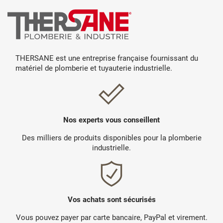
THERSANE est une entreprise française fournissant du
matériel de plomberie et tuyauterie industrielle.
Nos experts vous conseillent
Des milliers de produits disponibles pour la plomberie
industrielle.
Vos achats sont sécurisés
Vous pouvez payer par carte bancaire, PayPal et virement.