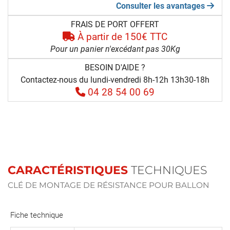
Consulter les avantages
FRAIS DE PORT OFFERT
À partir de 150€ TTC
Pour un panier n'excédant pas 30Kg
BESOIN D'AIDE ?
Contactez-nous du lundi-vendredi 8h-12h 13h30-18h
04 28 54 00 69
CARACTÉRISTIQUES
TECHNIQUES
CLÉ DE MONTAGE DE RÉSISTANCE POUR BALLON
Fiche technique