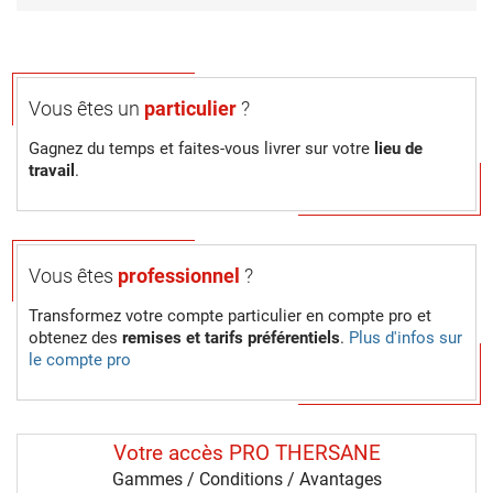
Vous êtes un
particulier
?
Gagnez du temps et faites-vous livrer sur votre
lieu de
travail
.
Vous êtes
professionnel
?
Transformez votre compte particulier en compte pro et
obtenez des
remises et tarifs préférentiels
.
Plus d'infos sur
le compte pro
Votre accès PRO THERSANE
Gammes / Conditions / Avantages