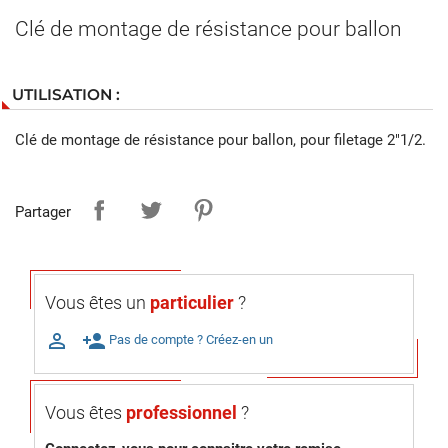
Clé de montage de résistance pour ballon
UTILISATION :
Clé de montage de résistance pour ballon, pour filetage 2"1/2.
Partager
Vous êtes un
particulier
?

person_add
Pas de compte ? Créez-en un
Vous êtes
professionnel
?