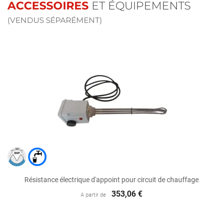
ACCESSOIRES
ET ÉQUIPEMENTS
(VENDUS SÉPARÉMENT)
Résistance électrique d'appoint pour circuit de chauffage
353,06 €
A partir de