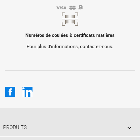
Numéros de coulées & certificats matières
Pour plus d'informations, contactez-nous.
Facebook
LinkedIn

PRODUITS