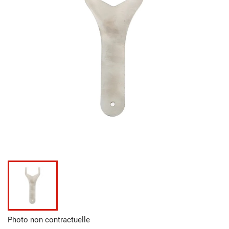
Photo non contractuelle