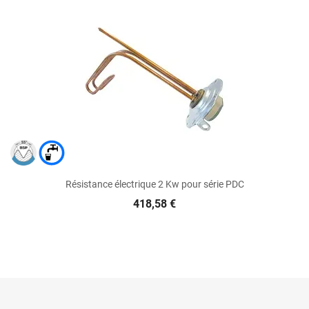
Résistance électrique 2 Kw pour série PDC
418,58 €