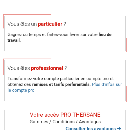
Vous êtes un
particulier
?
Gagnez du temps et faites-vous livrer sur votre
lieu de
travail
.
Vous êtes
professionnel
?
Transformez votre compte particulier en compte pro et
obtenez des
remises et tarifs préférentiels
.
Plus d'infos sur
le compte pro
Votre accès PRO THERSANE
Gammes / Conditions / Avantages
Consulter les avantages