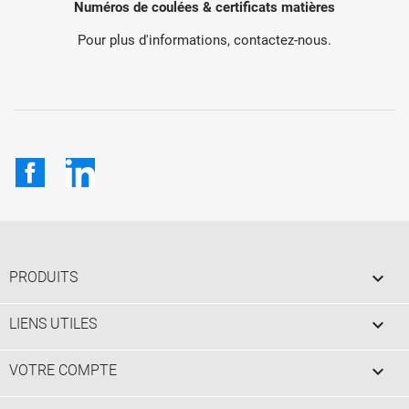
Numéros de coulées & certificats matières
Pour plus d'informations, contactez-nous.
Facebook
LinkedIn

PRODUITS

LIENS UTILES

VOTRE COMPTE