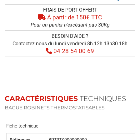
FRAIS DE PORT OFFERT
À partir de 150€ TTC
Pour un panier n'excédant pas 30Kg
BESOIN D'AIDE ?
Contactez-nous du lundi-vendredi 8h-12h 13h30-18h
04 28 54 00 69
CARACTÉRISTIQUES
TECHNIQUES
BAGUE ROBINETS THERMOSTATISABLES
Fiche technique
Référence
BPTRTK000000000