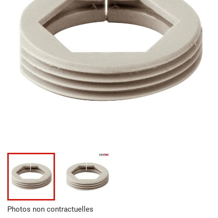
Photos non contractuelles