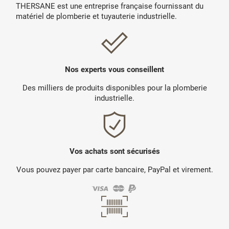
THERSANE est une entreprise française fournissant du
matériel de plomberie et tuyauterie industrielle.
Nos experts vous conseillent
Des milliers de produits disponibles pour la plomberie
industrielle.
Vos achats sont sécurisés
Vous pouvez payer par carte bancaire, PayPal et virement.