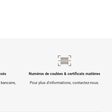
isés
Numéros de coulées & certificats matières
 bancaire,
Pour plus d'informations, contactez-nous.
.