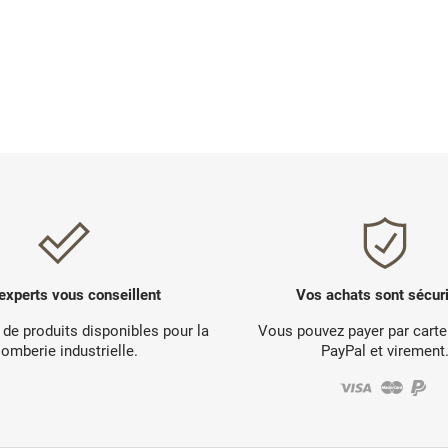
experts vous conseillent
Vos achats sont sécur
 de produits disponibles pour la
Vous pouvez payer par carte
lomberie industrielle.
PayPal et virement