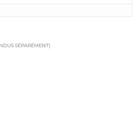
ENDUS SÉPARÉMENT)