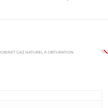
ROBINET GAZ NATUREL À OBTURATION