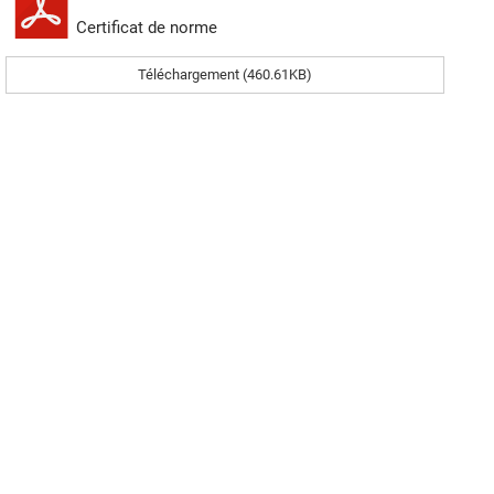
Certificat de norme
Téléchargement (460.61KB)