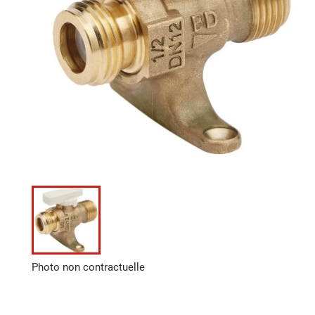
Photo non contractuelle