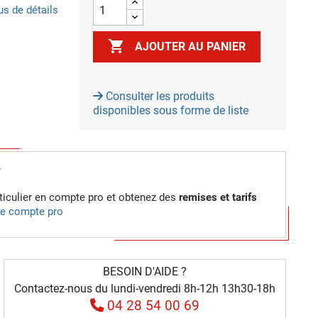
us de détails

AJOUTER AU PANIER
Consulter les produits
disponibles sous forme de liste
?
iculier en compte pro et obtenez des
remises et tarifs
 le compte pro
BESOIN D'AIDE ?
Contactez-nous du lundi-vendredi 8h-12h 13h30-18h
04 28 54 00 69