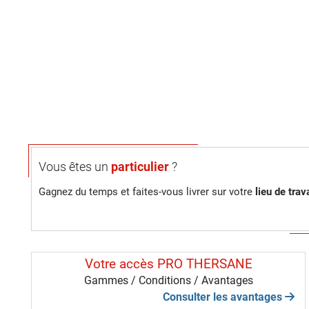
Vous êtes un
particulier
?
Gagnez du temps et faites-vous livrer sur votre
lieu de trava
Votre accès PRO THERSANE
Gammes / Conditions / Avantages
Consulter les avantages