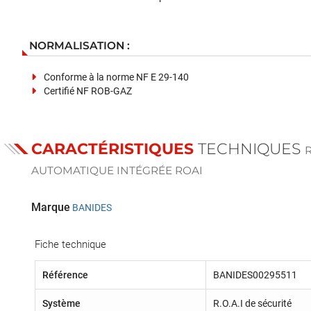
NORMALISATION :
Conforme à la norme NF E 29-140
Certifié NF ROB-GAZ
CARACTÉRISTIQUES
TECHNIQUES
AUTOMATIQUE INTÉGRÉE ROAI
Marque
BANIDES
Fiche technique
Référence
BANIDES00295511
Système
R.O.A.I de sécurité