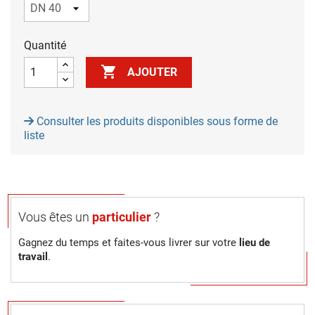
Quantité

AJOUTER
Consulter les produits disponibles sous forme de
liste
Vous êtes un
particulier
?
Gagnez du temps et faites-vous livrer sur votre
lieu de
travail
.