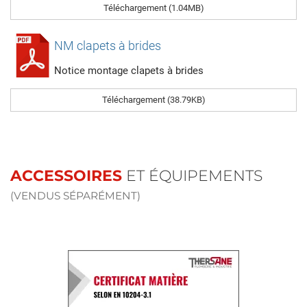
Téléchargement (1.04MB)
NM clapets à brides
Notice montage clapets à brides
Téléchargement (38.79KB)
ACCESSOIRES
ET ÉQUIPEMENTS
(VENDUS SÉPARÉMENT)