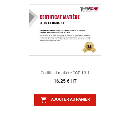
Certificat matière CCPU 3.1
16.25 € HT

AJOUTER AU PANIER