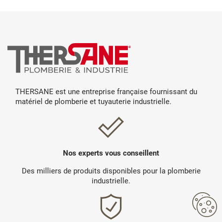
THERSANE est une entreprise française fournissant du
matériel de plomberie et tuyauterie industrielle.
Nos experts vous conseillent
Des milliers de produits disponibles pour la plomberie
industrielle.