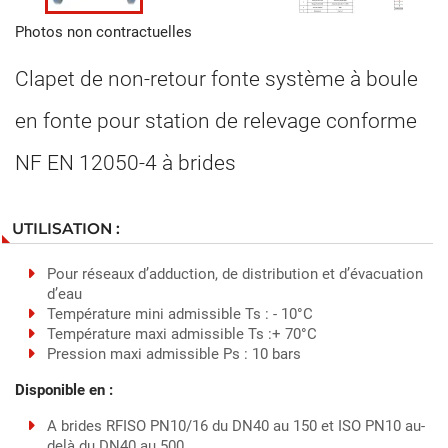
Photos non contractuelles
Clapet de non-retour fonte système à boule
en fonte pour station de relevage conforme
NF EN 12050-4 à brides
UTILISATION :
Pour réseaux d’adduction, de distribution et d’évacuation
d’eau
Température mini admissible Ts : - 10°C
Température maxi admissible Ts :+ 70°C
Pression maxi admissible Ps : 10 bars
Disponible en :
A brides RFISO PN10/16 du DN40 au 150 et ISO PN10 au-
delà du DN40 au 500