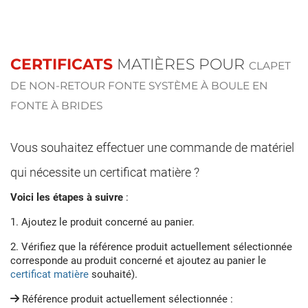
CERTIFICATS
MATIÈRES POUR
CLAPET
DE NON-RETOUR FONTE SYSTÈME À BOULE EN
FONTE À BRIDES
Vous souhaitez effectuer une commande de matériel
qui nécessite un certificat matière ?
Voici les étapes à suivre
:
1. Ajoutez le produit concerné au panier.
2. Vérifiez que la référence produit actuellement sélectionnée
corresponde au produit concerné et ajoutez au panier le
certificat matière
souhaité).
Référence produit actuellement sélectionnée :