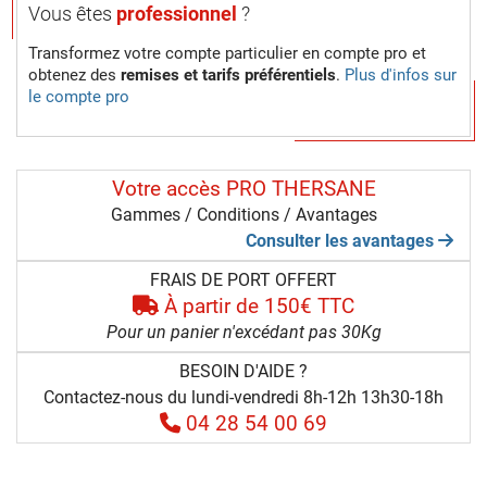
Vous êtes
professionnel
?
Transformez votre compte particulier en compte pro et
obtenez des
remises et tarifs préférentiels
.
Plus d'infos sur
le compte pro
Votre accès PRO THERSANE
Gammes / Conditions / Avantages
Consulter les avantages
FRAIS DE PORT OFFERT
À partir de 150€ TTC
Pour un panier n'excédant pas 30Kg
BESOIN D'AIDE ?
Contactez-nous du lundi-vendredi 8h-12h 13h30-18h
04 28 54 00 69