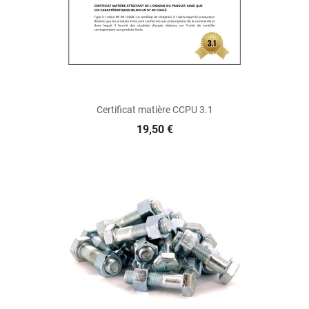
Certificat matière CCPU 3.1
19,50 €