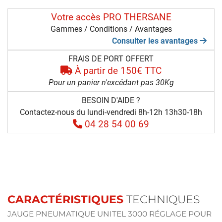
Votre accès PRO THERSANE
Gammes / Conditions / Avantages
Consulter les avantages
FRAIS DE PORT OFFERT
À partir de 150€ TTC
Pour un panier n'excédant pas 30Kg
BESOIN D'AIDE ?
Contactez-nous du lundi-vendredi 8h-12h 13h30-18h
04 28 54 00 69
CARACTÉRISTIQUES
TECHNIQUES
JAUGE PNEUMATIQUE UNITEL 3000 RÉGLAGE POUR