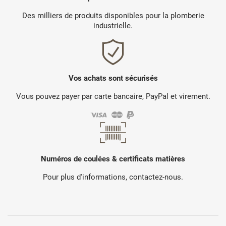
Des milliers de produits disponibles pour la plomberie
industrielle.
Vos achats sont sécurisés
Vous pouvez payer par carte bancaire, PayPal et virement.
Numéros de coulées & certificats matières
Pour plus d'informations, contactez-nous.