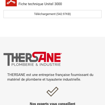
Fiche technique Unitel 3000
Téléchargement (542.97KB)
THERSANE est une entreprise française fournissant du
matériel de plomberie et tuyauterie industrielle.
Nos experts vous conseillent