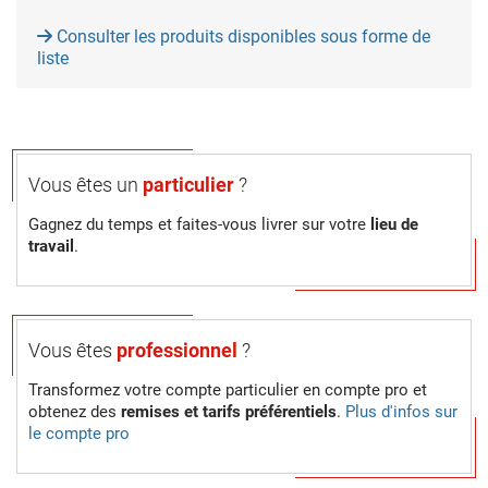
Consulter les produits disponibles sous forme de
liste
Vous êtes un
particulier
?
Gagnez du temps et faites-vous livrer sur votre
lieu de
travail
.
Vous êtes
professionnel
?
Transformez votre compte particulier en compte pro et
obtenez des
remises et tarifs préférentiels
.
Plus d'infos sur
le compte pro