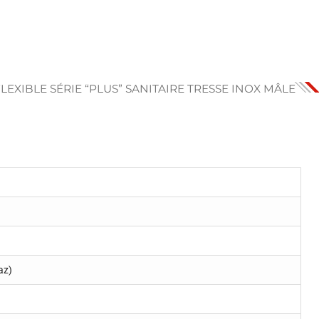
LEXIBLE SÉRIE “PLUS” SANITAIRE TRESSE INOX MÂLE
az)