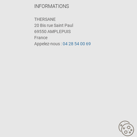
INFORMATIONS
THERSANE
20 Bis rue Saint Paul
69550 AMPLEPUIS
France
Appelez-nous :
04 28 54 00 69