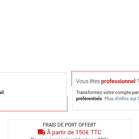
Vous êtes
professionnel
il
.
Transformez votre compte part
préférentiels
.
Plus d'infos sur
FRAIS DE PORT OFFERT
À partir de 150€ TTC