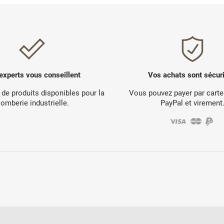
experts vous conseillent
Vos achats sont sécur
 de produits disponibles pour la
Vous pouvez payer par carte
lomberie industrielle.
PayPal et virement