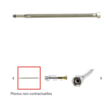


Photos non contractuelles