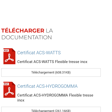
TÉLÉCHARGER
LA
DOCUMENTATION
Certificat ACS-WATTS
Certificat ACS-WATTS Flexible tresse inox
Téléchargement (608.31KB)
Certificat ACS-HYDROGOMMA
Certificat ACS-HYDROGOMMA Flexible tresse
inox
Téléchargement (261.16KB)