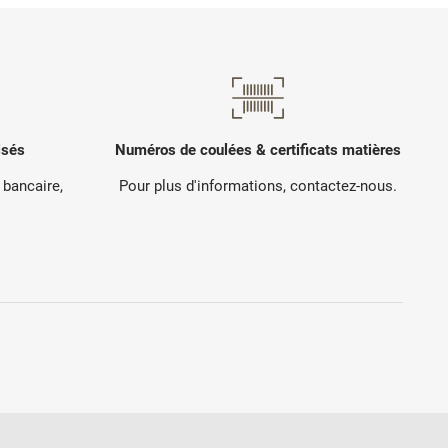
isés
Numéros de coulées & certificats matières
 bancaire,
Pour plus d'informations, contactez-nous.
.