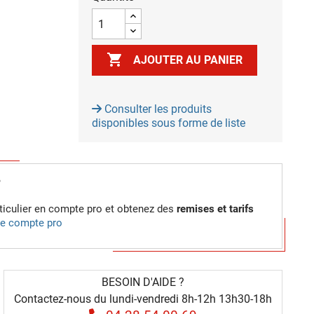

AJOUTER AU PANIER
Consulter les produits
disponibles sous forme de liste
?
iculier en compte pro et obtenez des
remises et tarifs
 le compte pro
BESOIN D'AIDE ?
Contactez-nous du lundi-vendredi 8h-12h 13h30-18h