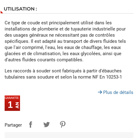
UTILISATION :
Ce type de coude est principalement utilisé dans les
installations de plomberie et de tuyauterie industrielle pour
des usages généraux ne nécessitant pas de contrôles
spécifiques. Il est adapté au transport de divers fluides tels
que l'air comprimé, l'eau, les eaux de chauffage, les eaux
glacées et de climatisation, les eaux glycolées, ainsi que
d'autres fluides courants compatibles.
Les raccords à souder sont fabriqués à partir d'ébauches
tubulaires sans soudure et selon la norme NF En 10253-1
Plus de détails
1
Partager