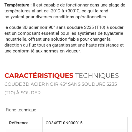
Température :
Il est capable de fonctionner dans une plage de
températures allant de -20°C à +300°C, ce qui le rend
polyvalent pour diverses conditions opérationnelles.
le coude 3D acier noir 90° sans soudure S235 (T10) à souder
est un composant essentiel pour les systèmes de tuyauterie
industrielle, offrant une solution fiable pour changer la
direction du flux tout en garantissant une haute résistance et
une conformité aux normes en vigueur.
CARACTÉRISTIQUES
TECHNIQUES
COUDE 3D ACIER NOIR 45° SANS SOUDURE S235
(T10) À SOUDER
Fiche technique
Référence
CO34ST10N000015