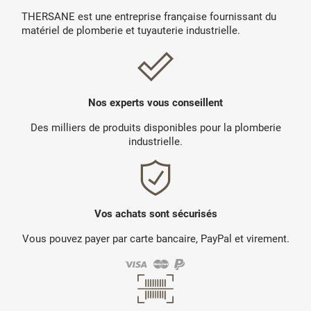
THERSANE est une entreprise française fournissant du
matériel de plomberie et tuyauterie industrielle.
Nos experts vous conseillent
Des milliers de produits disponibles pour la plomberie
industrielle.
Vos achats sont sécurisés
Vous pouvez payer par carte bancaire, PayPal et virement.