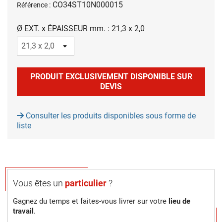
CO34ST10N000015
Référence :
Ø EXT. x ÉPAISSEUR mm. : 21,3 x 2,0
PRODUIT EXCLUSIVEMENT DISPONIBLE SUR
DEVIS
Consulter les produits disponibles sous forme de
liste
Vous êtes un
particulier
?
Gagnez du temps et faites-vous livrer sur votre
lieu de
travail
.