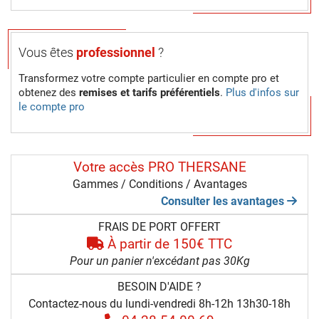
Vous êtes
professionnel
?
Transformez votre compte particulier en compte pro et
obtenez des
remises et tarifs préférentiels
.
Plus d'infos sur
le compte pro
Votre accès PRO THERSANE
Gammes / Conditions / Avantages
Consulter les avantages
FRAIS DE PORT OFFERT
À partir de 150€ TTC
Pour un panier n'excédant pas 30Kg
BESOIN D'AIDE ?
Contactez-nous du lundi-vendredi 8h-12h 13h30-18h