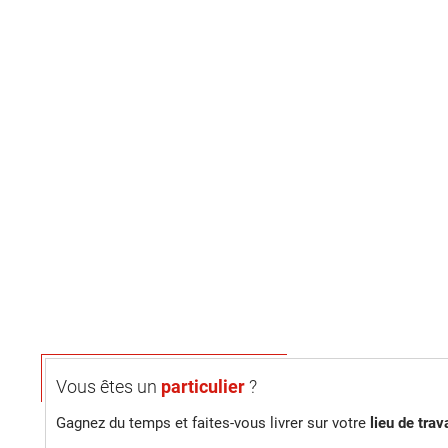
Vous êtes un
particulier
?
Gagnez du temps et faites-vous livrer sur votre
lieu de trava