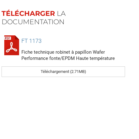
TÉLÉCHARGER
LA
DOCUMENTATION
FT 1173
Fiche technique robinet à papillon Wafer
Performance fonte/EPDM Haute température
Téléchargement (2.71MB)