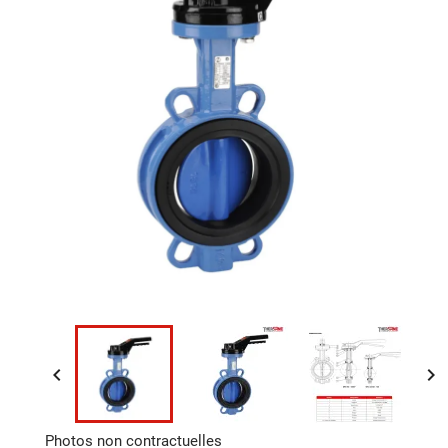


Photos non contractuelles