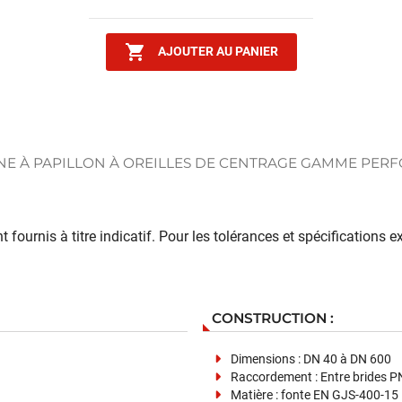

AJOUTER AU PANIER
E À PAPILLON À OREILLES DE CENTRAGE GAMME PERF
 fournis à titre indicatif. Pour les tolérances et spécifications
CONSTRUCTION :
Dimensions : DN 40 à DN 600
Raccordement : Entre brides 
Matière : fonte EN GJS-400-15