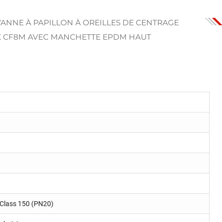
VANNE À PAPILLON À OREILLES DE CENTRAGE
X CF8M AVEC MANCHETTE EPDM HAUT
 Class 150 (PN20)