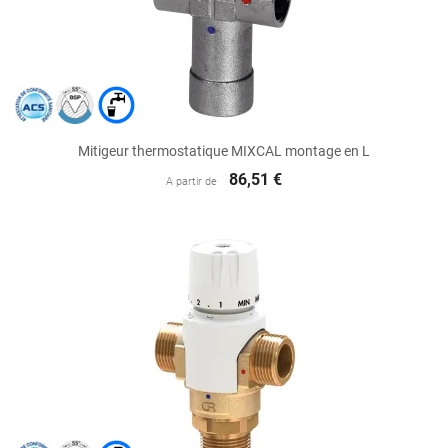
Mitigeur thermostatique MIXCAL montage en L
86,51 €
A partir de