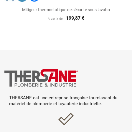
Mitigeur thermostatique de sécurité sous lavabo
199,87 €
A partir de
THERSANE est une entreprise française fournissant du
matériel de plomberie et tuyauterie industrielle.