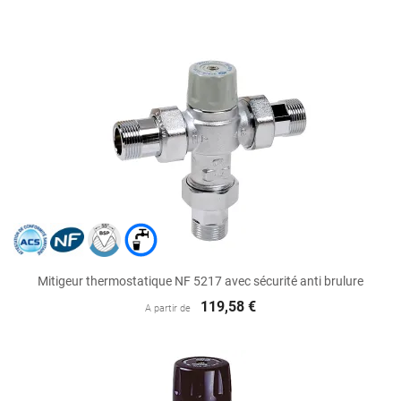
Mitigeur thermostatique NF 5217 avec sécurité anti brulure
119,58 €
A partir de