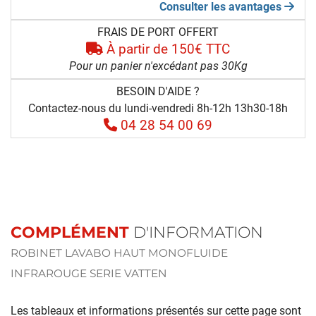
Consulter les avantages
FRAIS DE PORT OFFERT
À partir de 150€ TTC
Pour un panier n'excédant pas 30Kg
BESOIN D'AIDE ?
Contactez-nous du lundi-vendredi 8h-12h 13h30-18h
04 28 54 00 69
COMPLÉMENT
D'INFORMATION
ROBINET LAVABO HAUT MONOFLUIDE
INFRAROUGE SERIE VATTEN
Les tableaux et informations présentés sur cette page sont