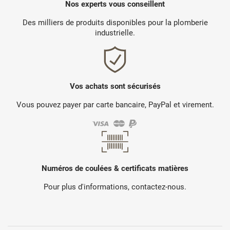
Nos experts vous conseillent
Des milliers de produits disponibles pour la plomberie
industrielle.
Vos achats sont sécurisés
Vous pouvez payer par carte bancaire, PayPal et virement.
Numéros de coulées & certificats matières
Pour plus d'informations, contactez-nous.