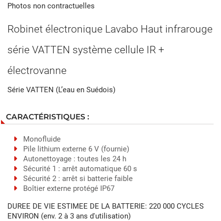
Photos non contractuelles
Robinet électronique Lavabo Haut infrarouge
série VATTEN système cellule IR +
électrovanne
Série VATTEN (L’eau en Suédois)
CARACTÉRISTIQUES :
Monofluide
Pile lithium externe 6 V (fournie)
Autonettoyage : toutes les 24 h
Sécurité 1 : arrêt automatique 60 s
Sécurité 2 : arrêt si batterie faible
Boîtier externe protégé IP67
DUREE DE VIE ESTIMEE DE LA BATTERIE: 220 000 CYCLES
ENVIRON (env. 2 à 3 ans d'utilisation)