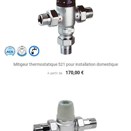
Mitigeur thermostatique 521 pour installation domestique
170,00 €
A partir de