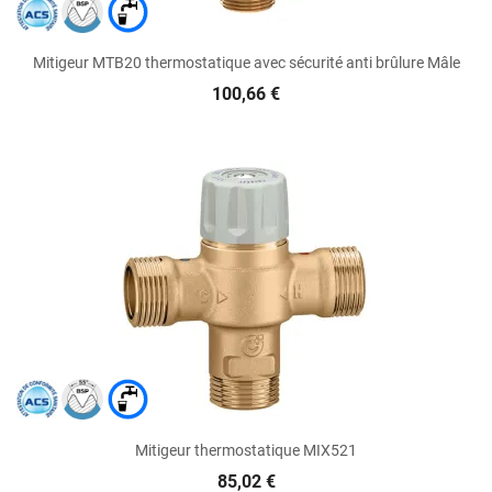
Mitigeur MTB20 thermostatique avec sécurité anti brûlure Mâle
100,66 €
Mitigeur thermostatique MIX521
85,02 €