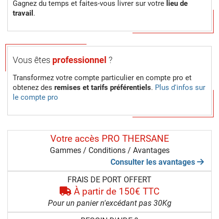
Gagnez du temps et faites-vous livrer sur votre
lieu de
travail
.
Vous êtes
professionnel
?
Transformez votre compte particulier en compte pro et
obtenez des
remises et tarifs préférentiels
.
Plus d'infos sur
le compte pro
Votre accès PRO THERSANE
Gammes / Conditions / Avantages
Consulter les avantages
FRAIS DE PORT OFFERT
À partir de 150€ TTC
Pour un panier n'excédant pas 30Kg