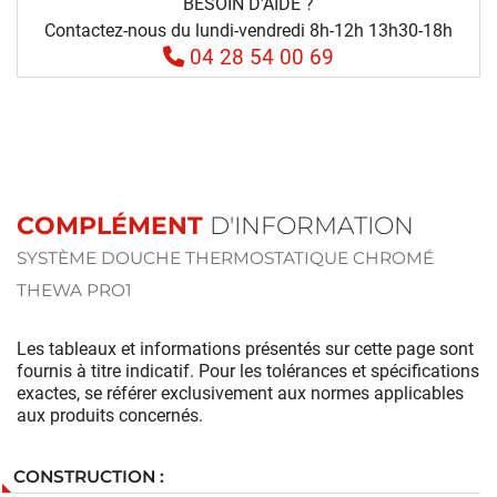
BESOIN D'AIDE ?
Contactez-nous du lundi-vendredi 8h-12h 13h30-18h
04 28 54 00 69
COMPLÉMENT
D'INFORMATION
SYSTÈME DOUCHE THERMOSTATIQUE CHROMÉ
THEWA PRO1
Les tableaux et informations présentés sur cette page sont
fournis à titre indicatif. Pour les tolérances et spécifications
exactes, se référer exclusivement aux normes applicables
aux produits concernés.
CONSTRUCTION :