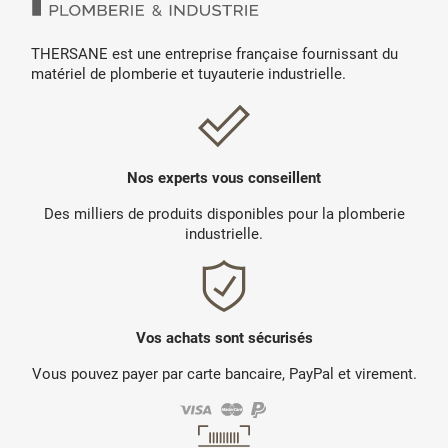
THERSANE est une entreprise française fournissant du
matériel de plomberie et tuyauterie industrielle.
Nos experts vous conseillent
Des milliers de produits disponibles pour la plomberie
industrielle.
Vos achats sont sécurisés
Vous pouvez payer par carte bancaire, PayPal et virement.