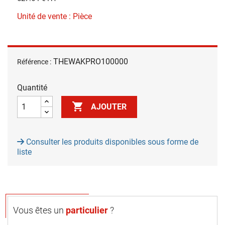
Unité de vente : Pièce
THEWAKPRO100000
Référence :
Quantité

AJOUTER
Consulter les produits disponibles sous forme de
liste
Vous êtes un
particulier
?