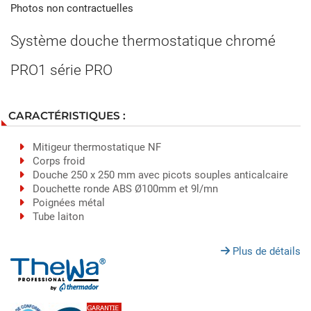
Photos non contractuelles
Système douche thermostatique chromé
PRO1 série PRO
CARACTÉRISTIQUES :
Mitigeur thermostatique NF
Corps froid
Douche 250 x 250 mm avec picots souples anticalcaire
Douchette ronde ABS Ø100mm et 9l/mn
Poignées métal
Tube laiton
Plus de détails