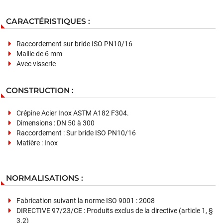
CARACTÉRISTIQUES :
Raccordement sur bride ISO PN10/16
Maille de 6 mm
Avec visserie
CONSTRUCTION :
Crépine Acier Inox ASTM A182 F304.
Dimensions : DN 50 à 300
Raccordement : Sur bride ISO PN10/16
Matière : Inox
NORMALISATIONS :
Fabrication suivant la norme ISO 9001 : 2008
DIRECTIVE 97/23/CE : Produits exclus de la directive (article 1, §
3.2)