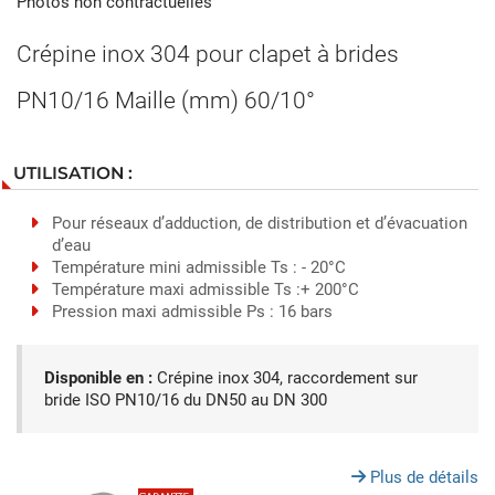
Photos non contractuelles
Crépine inox 304 pour clapet à brides
PN10/16 Maille (mm) 60/10°
UTILISATION :
Pour réseaux d’adduction, de distribution et d’évacuation
d’eau
Température mini admissible Ts : - 20°C
Température maxi admissible Ts :+ 200°C
Pression maxi admissible Ps : 16 bars
Disponible en :
Crépine inox 304, raccordement sur
bride ISO PN10/16 du DN50 au DN 300
Plus de détails