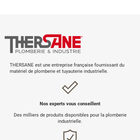
THERSANE est une entreprise française fournissant du
matériel de plomberie et tuyauterie industrielle.
Nos experts vous conseillent
Des milliers de produits disponibles pour la plomberie
industrielle.