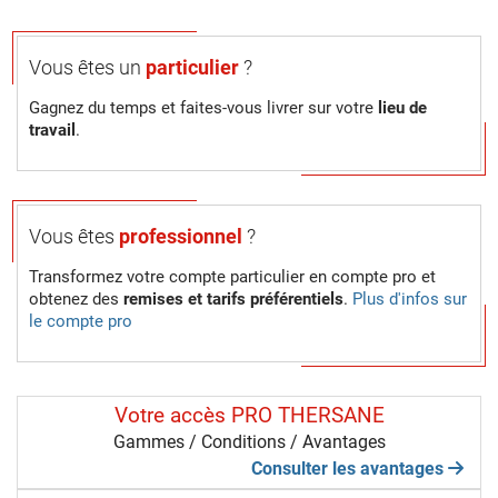
Vous êtes un
particulier
?
Gagnez du temps et faites-vous livrer sur votre
lieu de
travail
.
Vous êtes
professionnel
?
Transformez votre compte particulier en compte pro et
obtenez des
remises et tarifs préférentiels
.
Plus d'infos sur
le compte pro
Votre accès PRO THERSANE
Gammes / Conditions / Avantages
Consulter les avantages