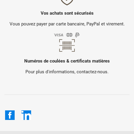
Vos achats sont sécurisés
Vous pouvez payer par carte bancaire, PayPal et virement.
Numéros de coulées & certificats matières
Pour plus d'informations, contactez-nous.
Facebook
LinkedIn