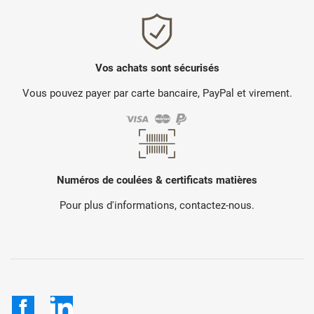
Vos achats sont sécurisés
Vous pouvez payer par carte bancaire, PayPal et virement.
Numéros de coulées & certificats matières
Pour plus d'informations, contactez-nous.
Facebook
LinkedIn