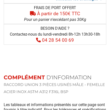
FRAIS DE PORT OFFERT
À partir de 150€ TTC
Pour un panier n'excédant pas 30Kg
BESOIN D'AIDE ?
Contactez-nous du lundi-vendredi 8h-12h 13h30-18h
04 28 54 00 69
COMPLÉMENT
D'INFORMATION
RACCORD UNION 3 PIÈCES USINÉS MÂLE - FEMELLE
ACIER INOX ASTM A312 F316L BSP
Les tableaux et informations présentés sur cette page sont
fournis à titre indicatif. Pour les tolérances et spécifications