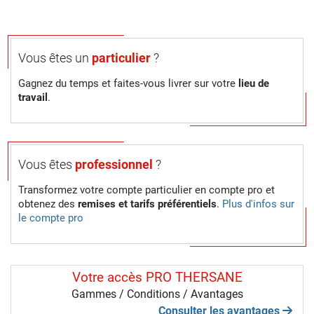
Vous êtes un
particulier
?
Gagnez du temps et faites-vous livrer sur votre
lieu de
travail
.
Vous êtes
professionnel
?
Transformez votre compte particulier en compte pro et
obtenez des
remises et tarifs préférentiels
.
Plus d'infos sur
le compte pro
Votre accès PRO THERSANE
Gammes / Conditions / Avantages
Consulter les avantages