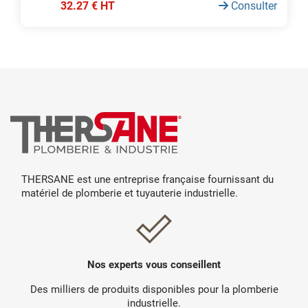
32.27 € HT
Consulter
THERSANE est une entreprise française fournissant du
matériel de plomberie et tuyauterie industrielle.
Nos experts vous conseillent
Des milliers de produits disponibles pour la plomberie
industrielle.