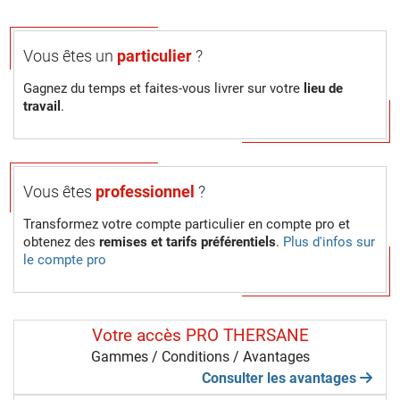
Vous êtes un
particulier
?
Gagnez du temps et faites-vous livrer sur votre
lieu de
travail
.
Vous êtes
professionnel
?
Transformez votre compte particulier en compte pro et
obtenez des
remises et tarifs préférentiels
.
Plus d'infos sur
le compte pro
Votre accès PRO THERSANE
Gammes / Conditions / Avantages
Consulter les avantages