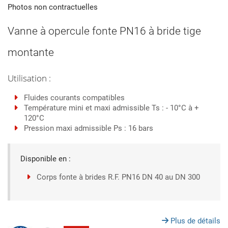
Photos non contractuelles
Vanne à opercule fonte PN16 à bride tige
montante
Utilisation :
Fluides courants compatibles
Température mini et maxi admissible Ts : - 10°C à +
120°C
Pression maxi admissible Ps : 16 bars
Disponible en :
Corps fonte à brides R.F. PN16 DN 40 au DN 300
Plus de détails