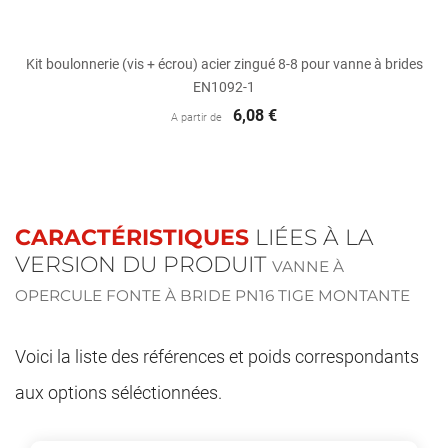
Kit boulonnerie (vis + écrou) acier zingué 8-8 pour vanne à brides
EN1092-1
6,08 €
A partir de
CARACTÉRISTIQUES
LIÉES À LA
VERSION DU PRODUIT
VANNE À
OPERCULE FONTE À BRIDE PN16 TIGE MONTANTE
Voici la liste des références et poids correspondants
aux options séléctionnées.