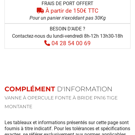
FRAIS DE PORT OFFERT
À partir de 150€ TTC
Pour un panier n'excédant pas 30Kg
BESOIN D'AIDE ?
Contactez-nous du lundi-vendredi 8h-12h 13h30-18h
04 28 54 00 69
COMPLÉMENT
D'INFORMATION
VANNE À OPERCULE FONTE À BRIDE PN16 TIGE
MONTANTE
Les tableaux et informations présentés sur cette page sont
fournis à titre indicatif. Pour les tolérances et spécifications
exactes, se référer exclusivement aux normes applicables