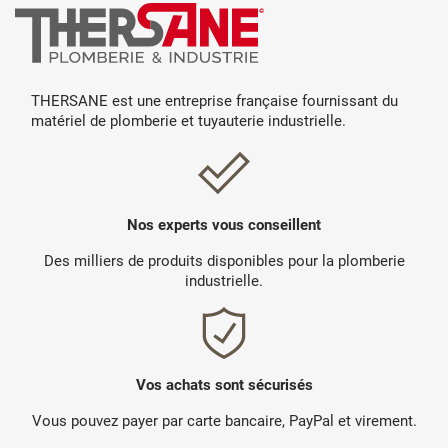
THERSANE est une entreprise française fournissant du
matériel de plomberie et tuyauterie industrielle.
Nos experts vous conseillent
Des milliers de produits disponibles pour la plomberie
industrielle.
Vos achats sont sécurisés
Vous pouvez payer par carte bancaire, PayPal et virement.