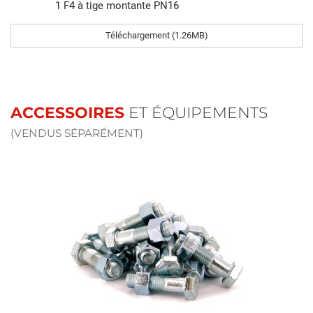
1 F4 à tige montante PN16
Téléchargement (1.26MB)
ACCESSOIRES
ET ÉQUIPEMENTS
(VENDUS SÉPARÉMENT)