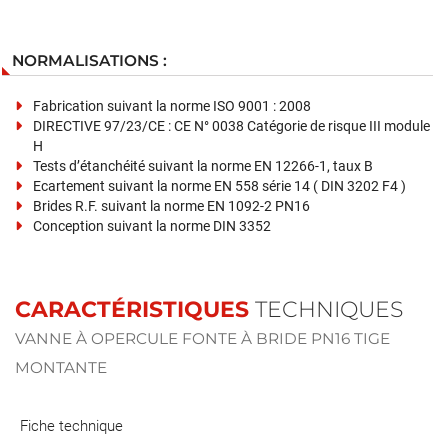
NORMALISATIONS :
Fabrication suivant la norme ISO 9001 : 2008
DIRECTIVE 97/23/CE : CE N° 0038 Catégorie de risque III module
H
Tests d’étanchéité suivant la norme EN 12266-1, taux B
Ecartement suivant la norme EN 558 série 14 ( DIN 3202 F4 )
Brides R.F. suivant la norme EN 1092-2 PN16
Conception suivant la norme DIN 3352
CARACTÉRISTIQUES
TECHNIQUES
VANNE À OPERCULE FONTE À BRIDE PN16 TIGE
MONTANTE
Fiche technique