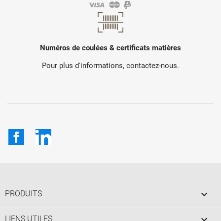
Numéros de coulées & certificats matières
Pour plus d'informations, contactez-nous.
Facebook
LinkedIn

PRODUITS

LIENS UTILES